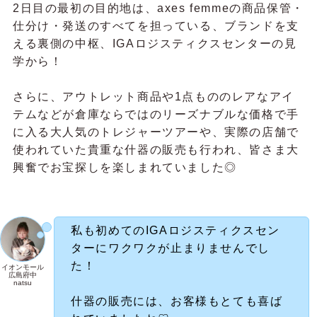
2日目の最初の目的地は、axes femmeの商品保管・
仕分け・発送のすべてを担っている、ブランドを支
える裏側の中枢、IGAロジスティクスセンターの見
学から！
さらに、アウトレット商品や1点もののレアなアイ
テムなどが倉庫ならではのリーズナブルな価格で手
に入る大人気のトレジャーツアーや、実際の店舗で
使われていた貴重な什器の販売も行われ、皆さま大
興奮でお宝探しを楽しまれていました◎