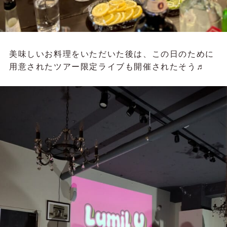
美味しいお料理をいただいた後は、この日のために
用意されたツアー限定ライブも開催されたそう♬