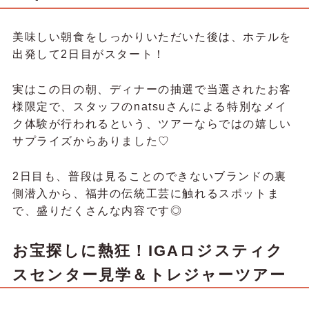
美味しい朝食をしっかりいただいた後は、ホテルを
出発して2日目がスタート！
実はこの日の朝、ディナーの抽選で当選されたお客
様限定で、スタッフのnatsuさんによる特別なメイ
ク体験が行われるという、ツアーならではの嬉しい
サプライズからありました♡
2日目も、普段は見ることのできないブランドの裏
側潜入から、福井の伝統工芸に触れるスポットま
で、盛りだくさんな内容です◎
お宝探しに熱狂！IGAロジスティク
スセンター見学＆トレジャーツアー