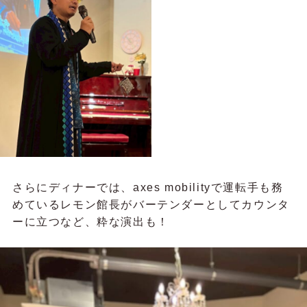
さらにディナーでは、axes mobilityで運転手も務
めているレモン館長がバーテンダーとしてカウンタ
ーに立つなど、粋な演出も！