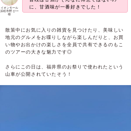
に、甘酒味が一番好きでした！
イオンモール
浜松市野 ひー
様
散策中にお気に入りの雑貨を見つけたり、美味しい
地元のグルメをお喋りしながら楽しんだりと、お買
い物やお出かけの楽しさを全員で共有できるのもこ
のツアーの大きな魅力です◎
さらにこの日は、福井県のお祭りで使われたという
山車が公開されていたそう！