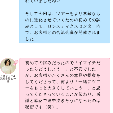
私も初めてのIGAロジスティクスセン
ターにワクワクが止まりませんでし
た！
イオンモール
広島府中
natsu
什器の販売には、お客様もとても喜ば
れていましたね♡
そして今回は、ツアーをより素敵なも
のに進化させていくための初めての試
みとして、ロジスティクスセンター内
で、お客様との合流会議が開催されま
した！