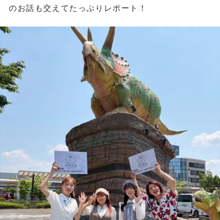
のお話も交えてたっぷりレポート！