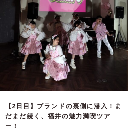
【2日目】ブランドの裏側に潜入！ま
だまだ続く、福井の魅力満喫ツア
ー！