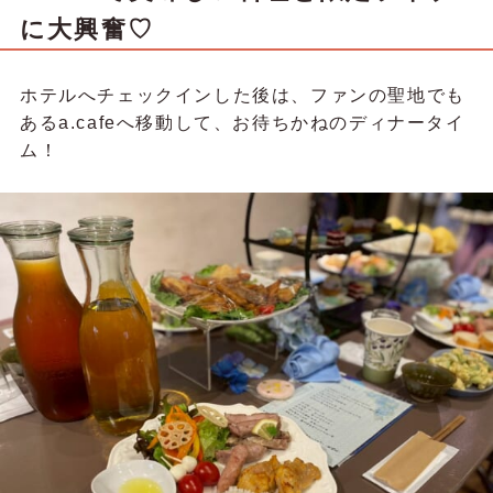
に大興奮♡
ホテルへチェックインした後は、ファンの聖地でも
あるa.cafeへ移動して、お待ちかねのディナータイ
ム！