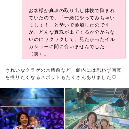
お客様が真珠の取り出し体験で悩まれ
ていたので、「一緒にやってみちゃい
ましょ！」と勢いで参加したのです
が、どんな真珠が出てくるか分からな
いのにワクワクして、見たかったイル
カショーに間に合いませんでした
（笑）。
きれいなクラゲの水槽前など、館内には思わず写真
を撮りたくなるスポットもたくさんありました♡