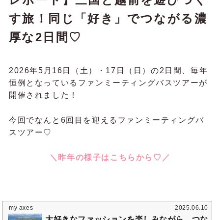
す旅！同じ「好き」でつながる濃
厚な2日間♡
2026年5月16日（土）・17日（日）の2日間、毎年
恒例となっているファンミーティングバスツアーが
開催されました！
今回でなんと6回目を迎えるファンミーティングバ
スツアー♡
＼昨年の様子はこちらから♡／
my axes
2025.06.10
大好きなファッションを楽しみながら、つな