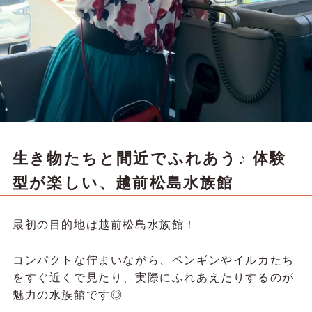
生き物たちと間近でふれあう♪ 体験
型が楽しい、越前松島水族館
最初の目的地は越前松島水族館！
コンパクトな佇まいながら、ペンギンやイルカたち
をすぐ近くで見たり、実際にふれあえたりするのが
魅力の水族館です◎