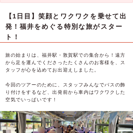
【1日目】笑顔とワクワクを乗せて出
発！福井をめぐる特別な旅がスター
ト！
旅の始まりは、福井駅・敦賀駅での集合から！遠方
から足を運んでくださったたくさんのお客様を、ス
タッフが心を込めてお出迎えしました。
今回のツアーのために、スタッフみんなでバスの飾
り付けをするなど、出発前から車内はワクワクした
空気でいっぱいです！