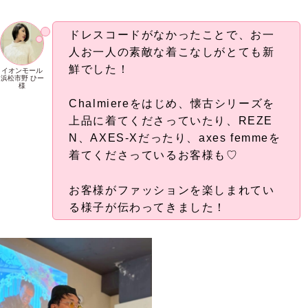
ドレスコードがなかったことで、お一
人お一人の素敵な着こなしがとても新
鮮でした！
イオンモール
浜松市野 ひー
様
Chalmiereをはじめ、懐古シリーズを
上品に着てくださっていたり、REZE
N、AXES-Xだったり、axes femmeを
着てくださっているお客様も♡
お客様がファッションを楽しまれてい
る様子が伝わってきました！