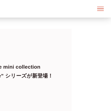
 mini collection
ope” シリーズが新登場！