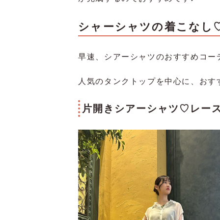
シャーシャツの着こなし
早速、シアーシャツのおすすめコー
人気のタンクトップを中心に、おす
片開きシアーシャツ♡レー