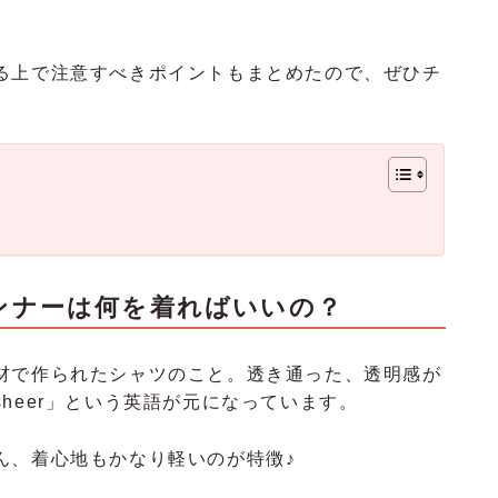
る上で注意すべきポイントもまとめたので、ぜひチ
ンナーは何を着ればいいの？
材で作られたシャツのこと。透き通った、透明感が
heer」という英語が元になっています。
ん、着心地もかなり軽いのが特徴♪