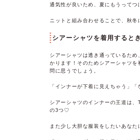
通気性が良いため、夏にもうってつ
ニットと組み合わせることで、秋冬
シアーシャツを着用すると
シアーシャツは透き通っているため
かります！そのためシアーシャツを
問に思うでしょう。
「インナーが下着に見えちゃう」「
シアーシャツのインナーの王道は、
の3つ♡
また少し大胆な服装をしたいあなた