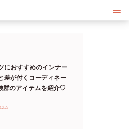
ツにおすすめのインナー
と差が付くコーディネー
抜群のアイテムを紹介♡
イテム