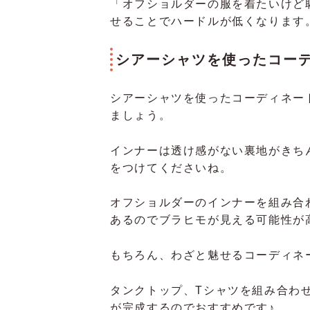
「オフショルダーの服を着たいけど
せることでハードルが低くなります
シアーシャツを使ったコー
シアーシャツを使ったコーディネー
ましょう。
インナーは透け感がない裏地がきち
をつけてくださいね。
オフショルダーのインナーを組み合
あるのでブラヒモが見える可能性が
もちろん、わざと魅せるコーディネ
タンクトップ、Tシャツを組み合わ
が完成するのでおすすめです♪