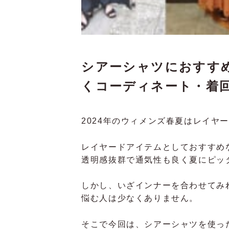
シアーシャツにおすす
くコーディネート・着
2024年のウィメンズ春夏はレイヤ
レイヤードアイテムとしておすすめ
透明感抜群で通気性も良く夏にピッ
しかし、いざインナーを合わせてみ
悩む人は少なくありません。
そこで今回は、シアーシャツを使っ