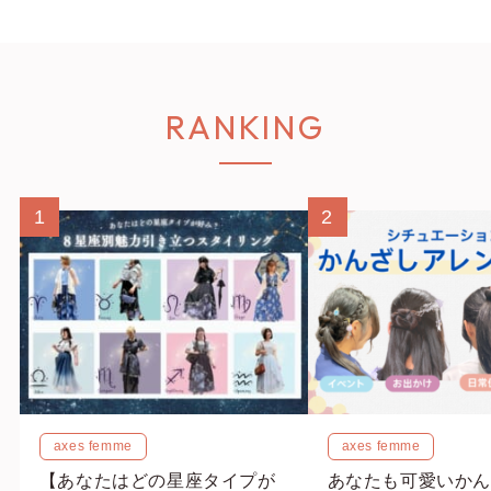
RANKING
1
2
axes femme
axes femme
【あなたはどの星座タイプが
あなたも可愛いかん