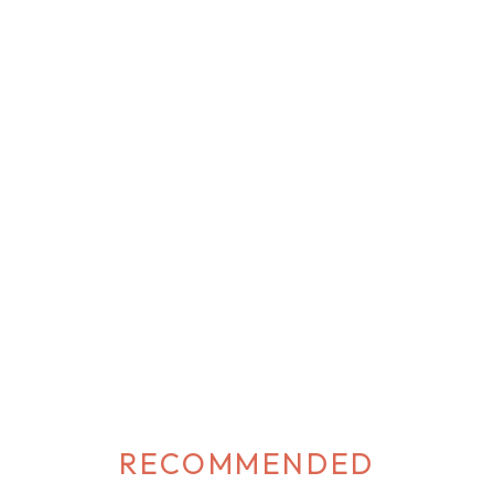
RECOMMENDED