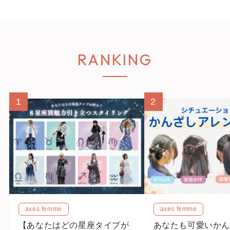
RANKING
1
2
axes femme
axes femme
【あなたはどの星座タイプが
あなたも可愛いかん