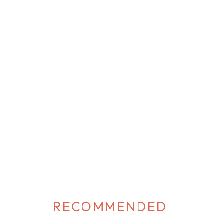
RECOMMENDED