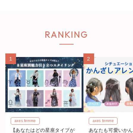
RANKING
1
2
axes femme
axes femme
【あなたはどの星座タイプが
あなたも可愛いかん