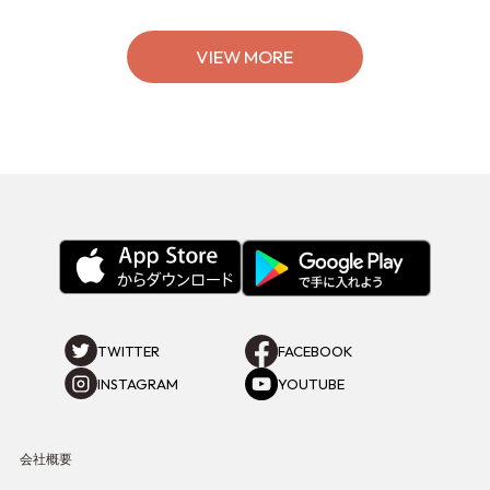
の特別なイベントをチェック◎
VIEW MORE
TWITTER
FACEBOOK
INSTAGRAM
YOUTUBE
会社概要