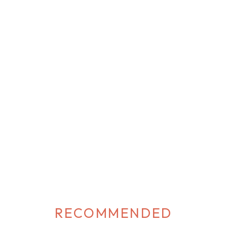
RECOMMENDED