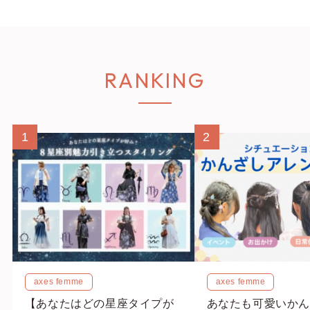
RANKING
1
2
axes femme
axes femme
【あなたはどの星座タイプが
あなたも可愛いかん