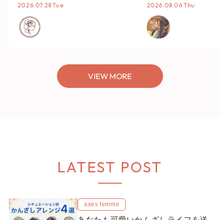
タイリング♡
オススメ【ショップ
2026.07.28 Tue
2026.08.06 Thu
編集部】
VIEW MORE
LATEST POST
axes femme
あなたも可愛いかんざしライフを送