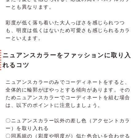
ーとも異なります。
彩度が低く落ち着いた大人っぽさを感じられつつ
も、明度は低くはないため可愛さも感じられるカラ
ーといえます。
ニュアンスカラーをファッションに取り入
れるコツ
ニュアンスカラーのみでコーディネートをすると、
全体的に輪郭がぼやっとする傾向があります。その
ためニュアンスカラーでコーディネートを組む場合
は、以下のポイントに注意しましょう。
〇ニュアンスカラー以外の差し色（アクセントカラ
ー）を取り入れる
〇同系統の（彩度や明度が）似た色合いを合わせる