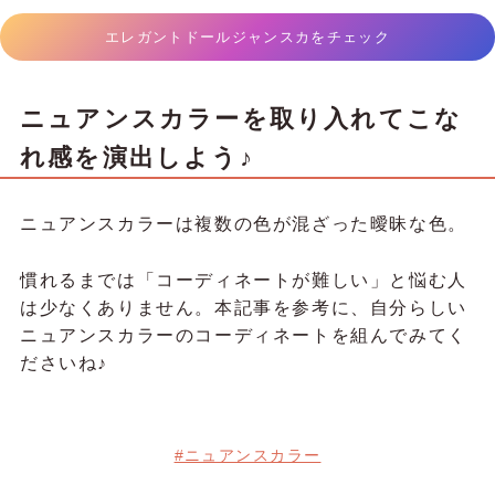
エレガントドールジャンスカをチェック
ニュアンスカラーを取り入れてこな
れ感を演出しよう♪
ニュアンスカラーは複数の色が混ざった曖昧な色。
慣れるまでは「コーディネートが難しい」と悩む人
は少なくありません。本記事を参考に、自分らしい
ニュアンスカラーのコーディネートを組んでみてく
ださいね♪
#ニュアンスカラー