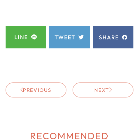
PREVIOUS
NEXT
RECOMMENDED