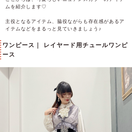
ムを紹介します♡
主役となるアイテム、脇役ながらも存在感があるア
イテムなどをまるっと見ていきましょう♪
ワンピース｜ レイヤード用チュールワンピ
ース