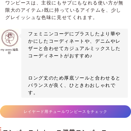
ワンピースは、主役にもサブにもなれる使い方が無
限大のアイテム♪既に持っているアイテムを、少し
グレイッシュな色味に見せてくれます。
フェミニンコーデにプラスしたより華や
かにしたコーディネートや、デニムやレ
ザーと合わせてカジュアルミックスした
my axes 編集
部
コーディネートがおすすめ♪
ロング丈のため厚底ソールと合わせると
バランスが良く、ひときわおしゃれで
す。
レイヤード用チュールワンピースをチェック