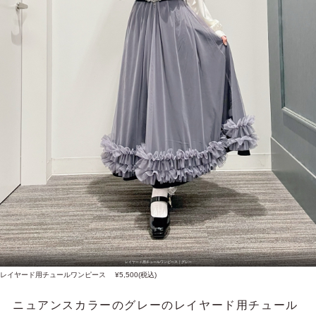
レイヤード用チュールワンピース｜グレー
レイヤード用チュールワンピース ¥5,500(税込)
ニュアンスカラーのグレーのレイヤード用チュール