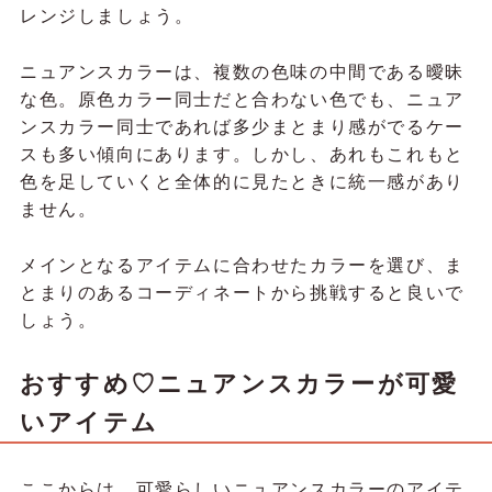
レンジしましょう。
ニュアンスカラーは、複数の色味の中間である曖昧
な色。原色カラー同士だと合わない色でも、ニュア
ンスカラー同士であれば多少まとまり感がでるケー
スも多い傾向にあります。しかし、あれもこれもと
色を足していくと全体的に見たときに統一感があり
ません。
メインとなるアイテムに合わせたカラーを選び、ま
とまりのあるコーディネートから挑戦すると良いで
しょう。
おすすめ♡ニュアンスカラーが可愛
いアイテム
ここからは、可愛らしいニュアンスカラーのアイテ