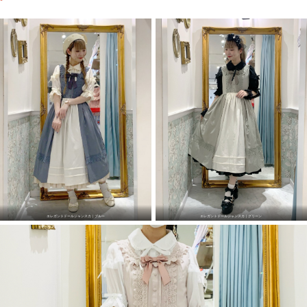
エレガントドールジャンスカ｜ブルー
エレガントドールジャンスカ｜グリーン