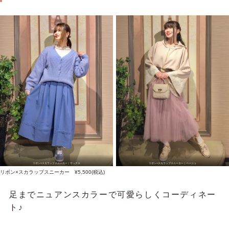
リボン×スカラップスニーカー｜サックス
リボン×スカラップスニーカー｜ベージュ
リボン×スカラップスニーカー ¥5,500(税込)
足までニュアンスカラーで可愛らしくコーディネー
ト♪