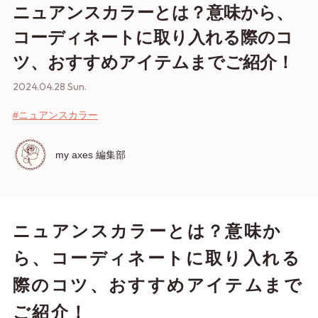
ニュアンスカラーとは？意味から、
コーディネートに取り入れる際のコ
ツ、おすすめアイテムまでご紹介！
2024.04.28 Sun.
#ニュアンスカラー
my axes 編集部
ニュアンスカラーとは？意味か
ら、コーディネートに取り入れる
際のコツ、おすすめアイテムまで
ご紹介！