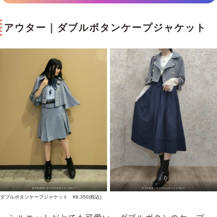
アウター｜ダブルボタンケープジャケット
ダブルボタンケープジャケット｜グレー
ダブルボタンケープジャケット｜グレー
ダブルボタンケープジャケット ¥9,350(税込)