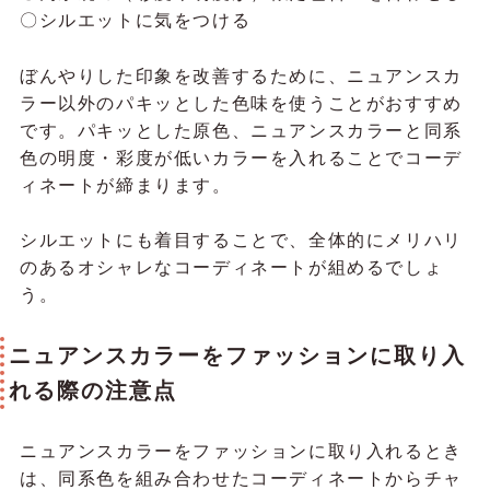
〇シルエットに気をつける
ぼんやりした印象を改善するために、ニュアンスカ
ラー以外のパキッとした色味を使うことがおすすめ
です。パキッとした原色、ニュアンスカラーと同系
色の明度・彩度が低いカラーを入れることでコーデ
ィネートが締まります。
シルエットにも着目することで、全体的にメリハリ
のあるオシャレなコーディネートが組めるでしょ
う。
ニュアンスカラーをファッションに取り入
れる際の注意点
ニュアンスカラーをファッションに取り入れるとき
は、同系色を組み合わせたコーディネートからチャ