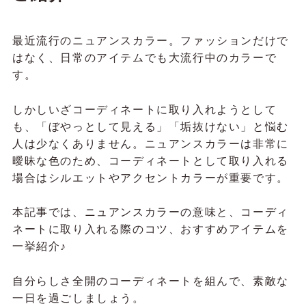
最近流行のニュアンスカラー。ファッションだけで
はなく、日常のアイテムでも大流行中のカラーで
す。
しかしいざコーディネートに取り入れようとして
も、「ぼやっとして見える」「垢抜けない」と悩む
人は少なくありません。ニュアンスカラーは非常に
曖昧な色のため、コーディネートとして取り入れる
場合はシルエットやアクセントカラーが重要です。
本記事では、ニュアンスカラーの意味と、コーディ
ネートに取り入れる際のコツ、おすすめアイテムを
一挙紹介♪
自分らしさ全開のコーディネートを組んで、素敵な
一日を過ごしましょう。