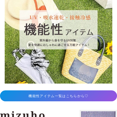
機能性アイテム一覧はこちらから♡
mizuho