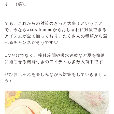
す…（笑)。
でも、これからの対策のきっと大事！ということ
で、今ならaxes femmeからおしゃれに対策できる
アイテムが全て揃っており、たくさんの種類から選
べるチャンスだそうです♡
UVだけでなく、接触冷間や吸水速乾など夏を快適
に過ごせる機能付きのアイテムも多数入荷中です！
ぜひおしゃれを楽しみながら対策をしていきましょ
う♪