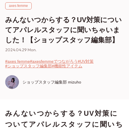
axes femme
みんないつからする？UV対策につい
てアパレルスタッフに聞いちゃいま
した！【ショップスタッフ編集部】
2024.04.29 Mon.
#axes femme
#axesfemmeでつながろう
#UV対策
#ショップスタッフ編集部
#機能性アイテム
ショップスタッフ編集部 mizuho
みんないつからする？UV対策に
ついてアパレルスタッフに聞いち