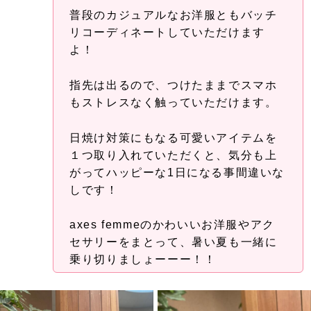
普段のカジュアルなお洋服ともバッチ
リコーディネートしていただけます
よ！
指先は出るので、つけたままでスマホ
もストレスなく触っていただけます。
日焼け対策にもなる可愛いアイテムを
１つ取り入れていただくと、気分も上
がってハッピーな1日になる事間違いな
しです！
axes femmeのかわいいお洋服やアク
セサリーをまとって、暑い夏も一緒に
乗り切りましょーーー！！