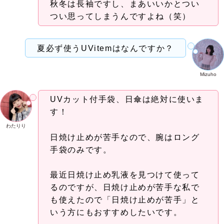
秋冬は長袖ですし、まあいいかとつい
つい思ってしまうんですよね（笑）
夏必ず使うUVitemはなんですか？
Mizuho
UVカット付手袋、日傘は絶対に使いま
す！
わたりり
日焼け止めが苦手なので、腕はロング
手袋のみです。
最近日焼け止め乳液を見つけて使って
るのですが、日焼け止めが苦手な私で
も使えたので「日焼け止めが苦手」と
いう方にもおすすめしたいです。