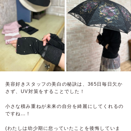
美容好きスタッフの美白の秘訣は、365日毎日欠か
さず、UV対策をすることでした！
小さな積み重ねが未来の自分を綺麗にしてくれるの
ですね…！
(わたしは幼少期に怠っていたことを後悔していま