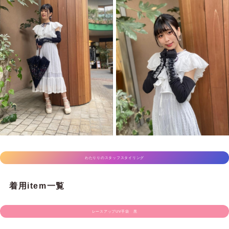
わたりりのスタッフスタイリング
着用item一覧
レースアップUV手袋 黒