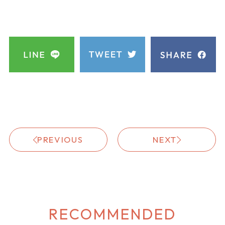
PREVIOUS
NEXT
RECOMMENDED