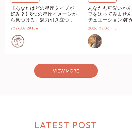
【あなたはどの星座タイプが
あなたも可愛いかん
好み？】8つの星座イメージか
フを送ってみません
ら見つける、魅力引き立つス
チュエーション別“
タイリング♡
オススメ【ショップ
2026.07.28 Tue
2026.08.06 Thu
編集部】
VIEW MORE
LATEST POST