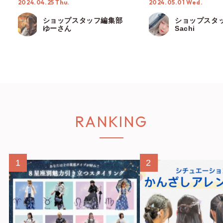
2024.04.25 Thu.
2024.05.01 Wed.
プスタッフ編集部】
ショップスタッフ編集部
ショップスタ
ゆーさん
Sachi
RANKING
1
2