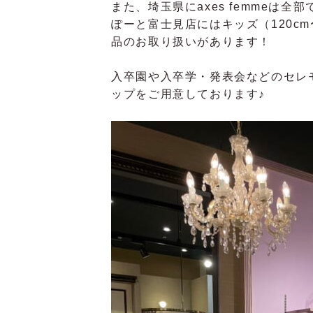
また、埼玉県にaxes femmeは
ぽーと富士見店にはキッズ（120cm〜
品のお取り扱いがあります！
入卒園や入卒学・発表会などのセレ
ップをご用意しております♪