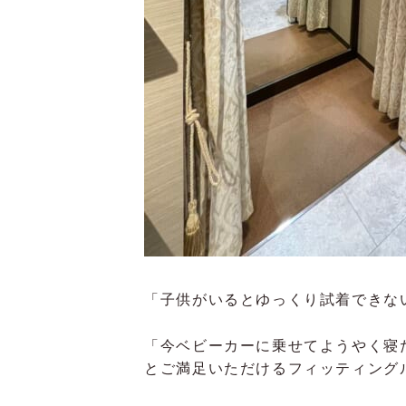
「子供がいるとゆっくり試着できな
「今ベビーカーに乗せてようやく寝
とご満足いただけるフィッティング