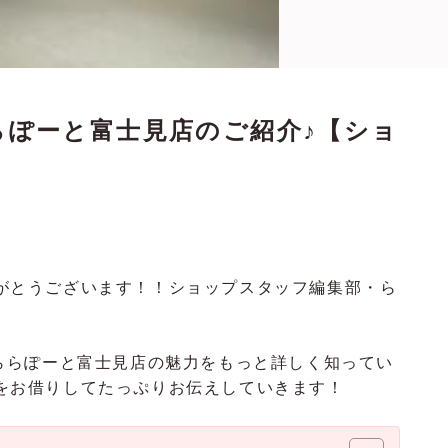
らぽーと富士見店のご紹介♪【ショ
ありがとうございます！！ショップスタッフ編集部・ら
meららぽーと富士見店の魅力をもっと詳しく知ってい
の場をお借りしてたっぷりお伝えしていきます！