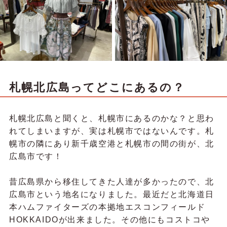
札幌北広島ってどこにあるの？
札幌北広島と聞くと、札幌市にあるのかな？と思わ
れてしまいますが、実は札幌市ではないんです。札
幌市の隣にあり新千歳空港と札幌市の間の街が、北
広島市です！
昔広島県から移住してきた人達が多かったので、北
広島市という地名になりました。最近だと北海道日
本ハムファイターズの本拠地エスコンフィールド
HOKKAIDOが出来ました。その他にもコストコや