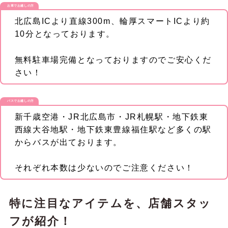
お車でお越しの方
北広島ICより直線300m、輪厚スマートICより約
10分となっております。
無料駐車場完備となっておりますのでご安心くだ
さい！
バスでお越しの方
新千歳空港・JR北広島市・JR札幌駅・地下鉄東
西線大谷地駅・地下鉄東豊線福住駅など多くの駅
からバスが出ております。
それぞれ本数は少ないのでご注意ください！
特に注目なアイテムを、店舗スタッ
フが
紹介！