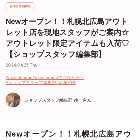
axes femme
Newオープン！！札幌北広島アウト
レット店を現地スタッフがご案内☆
アウトレット限定アイテムも入荷♡
【ショップスタッフ編集部】
2024.04.25 Thu.
#axes femme
#axesfemmeでつながろう
#ショップスタッフ編集部
#店舗紹介
ショップスタッフ編集部 ゆーさん
Newオープン！！札幌北広島アウ