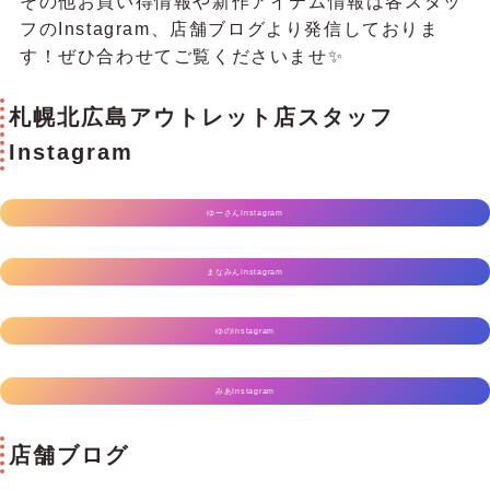
その他お買い得情報や新作アイテム情報は各スタッ
フのInstagram、店舗ブログより発信しておりま
す！ぜひ合わせてご覧くださいませ✨️
札幌北広島アウトレット店スタッフ
Instagram
ゆーさんInstagram
まなみんInstagram
ゆのInstagram
みあInstagram
店舗ブログ