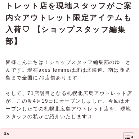
トレット店を現地スタッフがご案
内☆アウトレット限定アイテムも
入荷♡ 【ショップスタッフ編集
部】
皆様こんにちは！ショップスタッフ編集部のゆーさ
んです。現在axes femmeは北は北海道、南は鹿児
島まで全国に70店舗あります！
そして、71店舗目となる札幌北広島アウトレット店
が、この度4月19日にオープンしました。今回はオ
ープンしたての札幌北広島アウトレット店を、現地
スタッフの私がご紹介いたします♫
目次