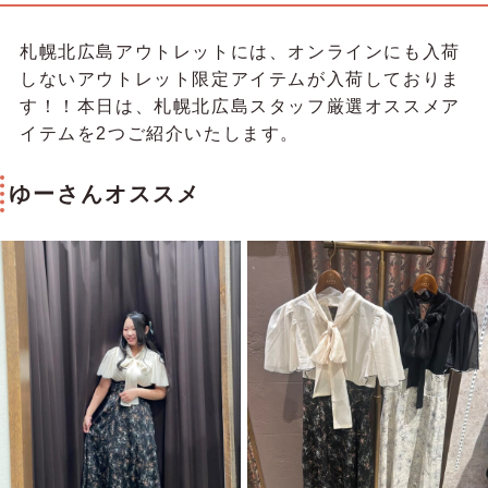
札幌北広島アウトレットには、オンラインにも入荷
しないアウトレット限定アイテムが入荷しておりま
す！！本日は、札幌北広島スタッフ厳選オススメア
イテムを2つご紹介いたします。
ゆーさんオススメ