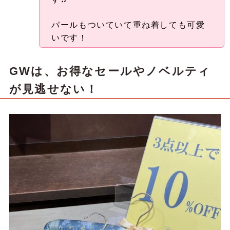
パールもついていて重ね着しても可愛
いです！
GWは、お得なセールやノベルティ
が見逃せない！