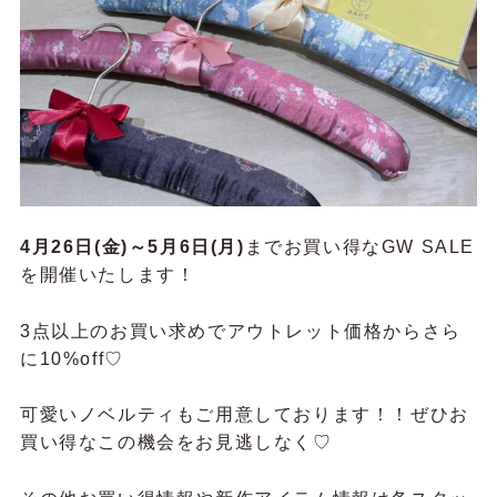
4月26日(金)～5月6日(月)
までお買い得なGW SALE
を開催いたします！
3点以上のお買い求めでアウトレット価格からさら
に10%off♡
可愛いノベルティもご用意しております！！ぜひお
買い得なこの機会をお見逃しなく♡