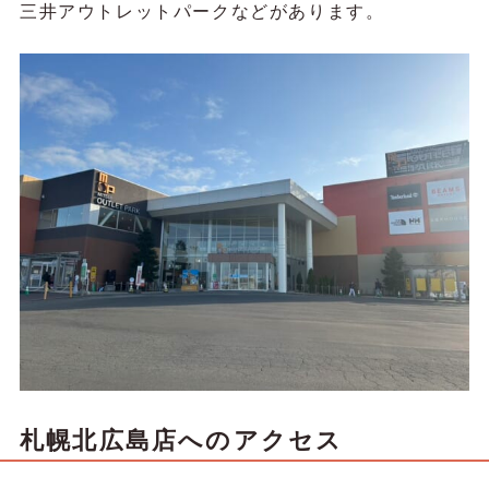
三井アウトレットパークなどがあります。
札幌北広島店へのアクセス