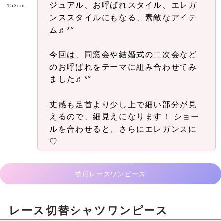
ジュアル、お呼ばれスタイル、エレガ
153cm
ンススタイルにもなる、素敵なアイテ
ム♬*°
今回は、同窓会や結婚式の二次会など
のお呼ばれをテーマに組み合わせてみ
ました♬*°
丈感も足首より少し上で細い部分が見
えるので、細見えになります！ ショー
ルを合わせると、さらにエレガンスに
♡
襟付レースワンピース
レース切替シャツワンピース