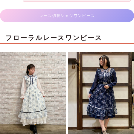
レース切替シャツワンピース
フローラルレースワンピース