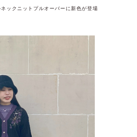
ルネックニットプルオーバーに新色が登場