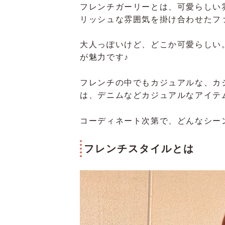
フレンチガーリーとは、可愛らしい
リッシュな雰囲気を掛け合わせたフ
大人っぽいけど、どこか可愛らしい
が魅力です♪
フレンチの中でもカジュアルな、カ
は、デニムなどカジュアルなアイテ
コーディネート次第で、どんなシー
フレンチスタイルとは