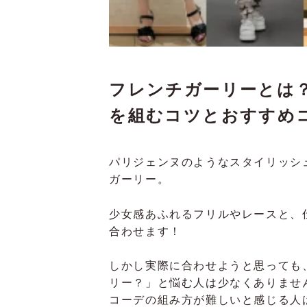
フレンチガーリーとは
を組むコツとおすすめ
パリジェンヌのようなスタイリッシ
ガーリー。
少女感あふれるフリルやレースと、
合わせます！
しかし実際に合わせようと思っても
リー？」と悩む人は少なくありませ
コーデの組み方が難しいと感じる人