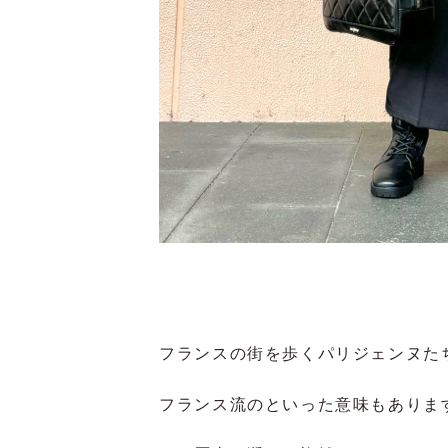
フランスの街を歩くパリジェンヌたち
フランス流のといった意味もありま