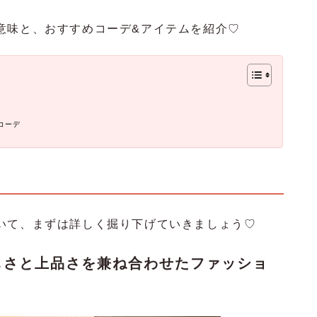
意味と、おすすめコーデ&アイテムを紹介♡
コーデ
いて、まずは詳しく掘り下げていきましょう♡
しさと上品さを兼ね合わせたファッショ