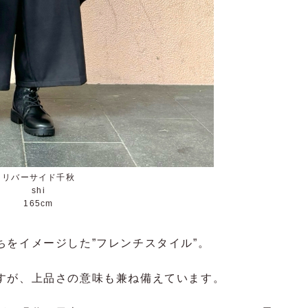
リバーサイド千秋
shi
165cm
をイメージした”フレンチスタイル”。
すが、上品さの意味も兼ね備えています。