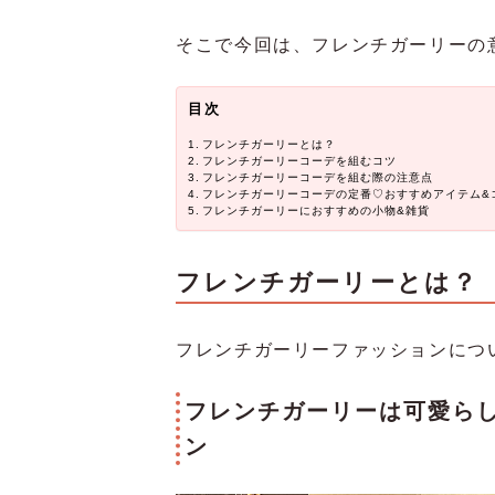
そこで今回は、フレンチガーリーの
目次
フレンチガーリーとは？
フレンチガーリーコーデを組むコツ
フレンチガーリーコーデを組む際の注意点
フレンチガーリーコーデの定番♡おすすめアイテム&
フレンチガーリーにおすすめの小物&雑貨
フレンチガーリーとは？
フレンチガーリーファッションにつ
フレンチガーリーは可愛ら
ン