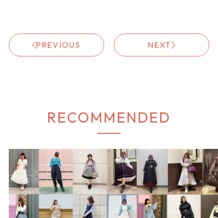
PREVIOUS
NEXT
RECOMMENDED