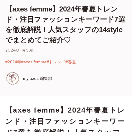
【axes femme】2024年春夏トレン
ド・注目ファッションキーワード7選
を徹底解説！人気スタッフの14style
でまとめてご紹介♡
2024.01.14 Sun.
#2024年
#axes femme
#トレンド
#春夏
my axes 編集部
【axes femme】2024年春夏トレ
ンド・注目ファッションキーワー