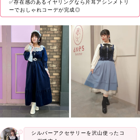
✅存在感のあるイヤリングなら片耳アシンメトリ
ーでおしゃれコーデが完成◎
シルバーアクセサリーを沢山使ったコ