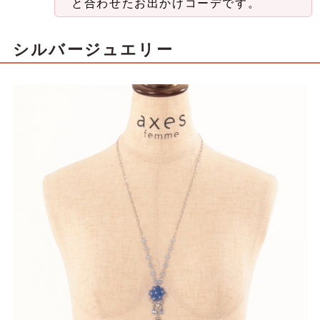
と合わせたお出かけコーデです。
シルバージュエリー