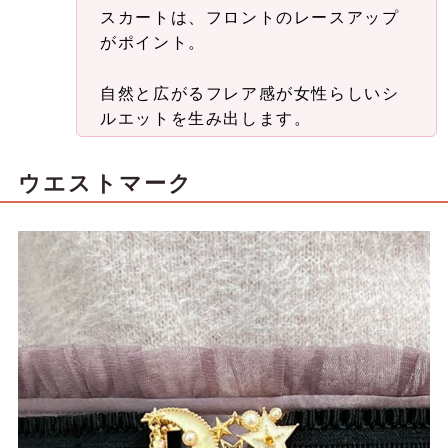
スカートは、フロントのレースアップ
がポイント。
自然と広がるフレア感が女性らしいシ
ルエットを生み出します。
ウエストマーク