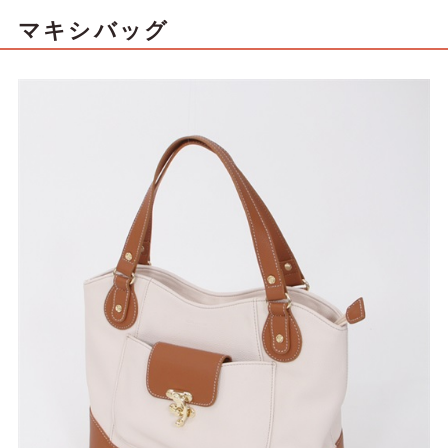
マキシバッグ