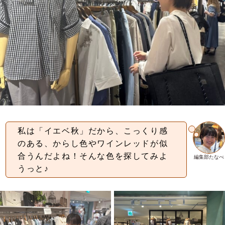
私は「イエベ秋」だから、こっくり感
のある、からし色やワインレッドが似
合うんだよね！そんな色を探してみよ
編集部たなべ
うっと♪