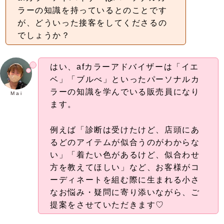
ラーの知識を持っているとのことです
が、どういった接客をしてくださるの
でしょうか？
はい、afカラーアドバイザーは「イエ
ベ」「ブルべ」といったパーソナルカ
ラーの知識を学んでいる販売員になり
M a i
ます。
例えば「診断は受けたけど、店頭にあ
るどのアイテムが似合うのがわからな
い」「着たい色があるけど、似合わせ
方を教えてほしい」など、お客様がコ
ーディネートを組む際に生まれる小さ
なお悩み・疑問に寄り添いながら、ご
提案をさせていただきます♡