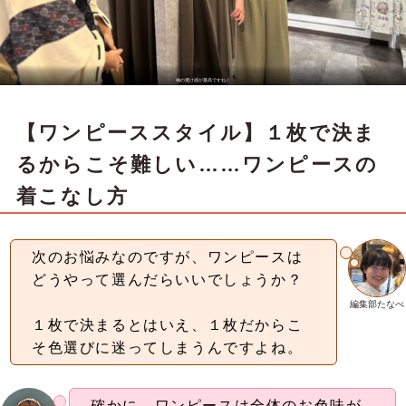
袖の透け感が最高ですね！
【ワンピーススタイル】１枚で決ま
るからこそ難しい……ワンピースの
着こなし方
次のお悩みなのですが、ワンピースは
どうやって選んだらいいでしょうか？
編集部たなべ
１枚で決まるとはいえ、１枚だからこ
そ色選びに迷ってしまうんですよね。
確かに、ワンピースは全体のお色味が