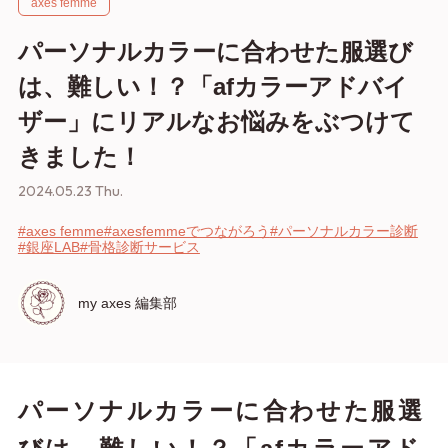
axes femme
パーソナルカラーに合わせた服選び
は、難しい！？「afカラーアドバイ
ザー」にリアルなお悩みをぶつけて
きました！
2024.05.23 Thu.
#axes femme
#axesfemmeでつながろう
#パーソナルカラー診断
#銀座LAB
#骨格診断サービス
my axes 編集部
パーソナルカラーに合わせた服選