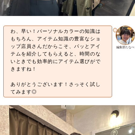
わ、早い！パーソナルカラーの知識は
もちろん、アイテム知識の豊富なショ
ップ店員さんだからこそ、パッとアイ
編集部たなべ
テムを紹介してもらえると、時間のな
いときでも効率的にアイテム選びがで
きますね！
ありがとうございます！さっそく試し
てみます◎