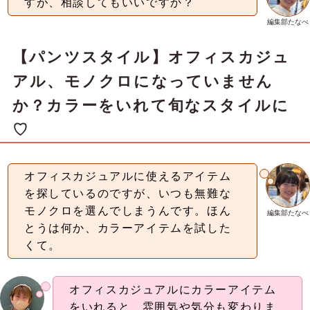
すが、相談してもいいですか？
編集部たなべ
【パンツスタイル】オフィスカジュ
アル、モノクロになっていません
か？カラーをいれて旬なスタイルに
♡
オフィスカジュアルに使えるアイテム
を探しているのですが、いつも無難な
モノクロを選んでしまうんです。ほん
編集部たなべ
とうは何か、カラーアイテムを試した
くて。
オフィスカジュアルにカラーアイテム
をいれると、雰囲気や気分も変わりま