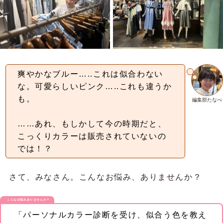
爽やかなブルー…..これは似合わない
な。可愛らしいピンク…..これも違うか
も。
編集部たなべ
……あれ、もしかして今の時期だと、
こっくりカラーは販売されていないの
では！？
さて、みなさん。こんなお悩み、ありませんか？
こんなお悩みありませんか？
「パーソナルカラー診断を受け、似合う色を教え