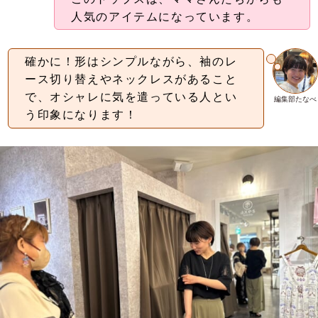
人気のアイテムになっています。
確かに！形はシンプルながら、袖のレ
ース切り替えやネックレスがあること
で、オシャレに気を遣っている人とい
編集部たなべ
う印象になります！