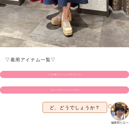
▽着用アイテム一覧▽
フリル袖シャーリングワンピース
スタッズデザインレースサボ
ど、どうでしょうか？
編集部たなべ