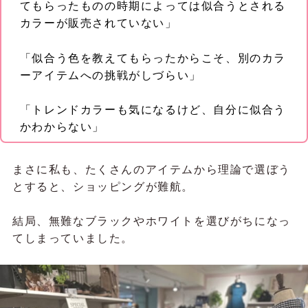
てもらったものの時期によっては似合うとされる
カラーが販売されていない」
「似合う色を教えてもらったからこそ、別のカラ
ーアイテムへの挑戦がしづらい」
「トレンドカラーも気になるけど、自分に似合う
かわからない」
まさに私も、たくさんのアイテムから理論で選ぼう
とすると、ショッピングが難航。
結局、無難なブラックやホワイトを選びがちになっ
てしまっていました。