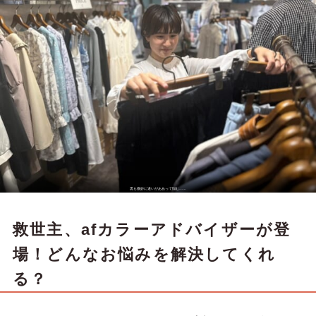
黒も微妙に違いがああって悩む……
救世主、afカラーアドバイザーが登
場！どんなお悩みを解決してくれ
る？