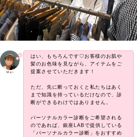
はい、もちろんです♡お客様のお肌や
髪のお色味を見ながら、アイテムをご
提案させていただきます！
M a i
ただ、先に断っておくと私たちはあく
まで知識を持っているだけなので、診
断ができるわけではありません。
パーソナルカラー診断をご希望される
のであれば、銀座LABで提供している
「パーソナルカラー診断」をおすすめ