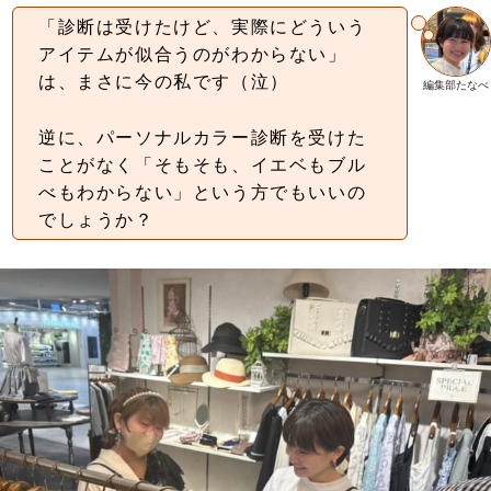
「診断は受けたけど、実際にどういう
アイテムが似合うのがわからない」
は、まさに今の私です（泣）
編集部たなべ
逆に、パーソナルカラー診断を受けた
ことがなく「そもそも、イエベもブル
べもわからない」という方でもいいの
でしょうか？