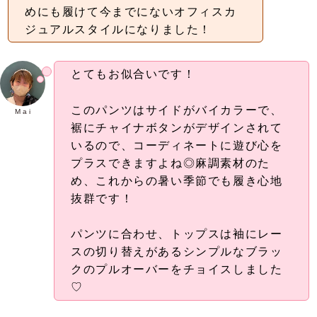
めにも履けて今までにないオフィスカ
ジュアルスタイルになりました！
とてもお似合いです！
このパンツはサイドがバイカラーで、
M a i
裾にチャイナボタンがデザインされて
いるので、コーディネートに遊び心を
プラスできますよね◎麻調素材のた
め、これからの暑い季節でも履き心地
抜群です！
パンツに合わせ、トップスは袖にレー
スの切り替えがあるシンプルなブラッ
クのプルオーバーをチョイスしました
♡