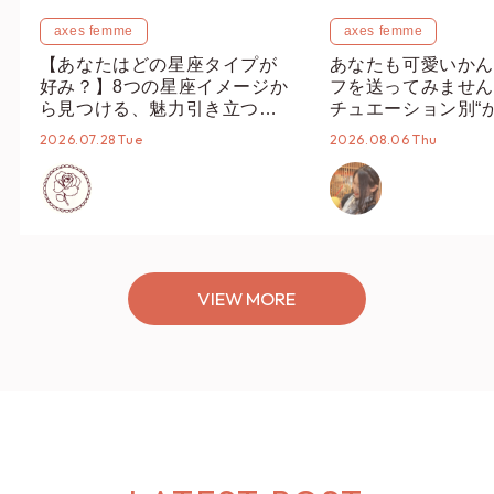
axes femme
axes femme
【あなたはどの星座タイプが
あなたも可愛いかん
好み？】8つの星座イメージか
フを送ってみません
ら見つける、魅力引き立つス
チュエーション別“
タイリング♡
オススメ【ショップ
2026.07.28 Tue
2026.08.06 Thu
編集部】
VIEW MORE