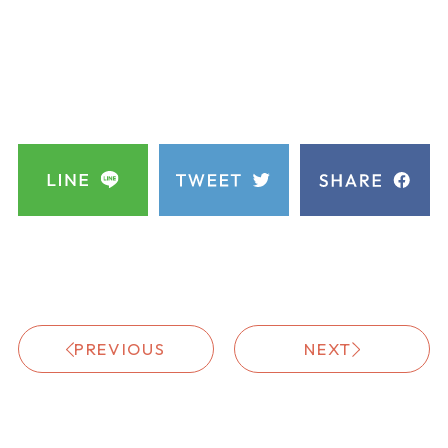
PREVIOUS
NEXT