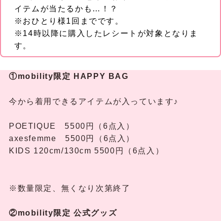
イテムが当たるかも…！？
※おひとり様1回までです。
※14時以降に購入したレシートが対象となりま
す。
①mobility限定 HAPPY BAG
今から着用できるアイテムが入っています♪
POETIQUE 5500円（6点入）
axesfemme 5500円（6点入）
KIDS 120cm/130cm 5500円（6点入）
※数量限定、無くなり次第終了
②mobility限定 公式グッズ