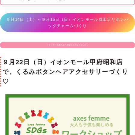
９月14日（土）～９月15日（日）イオンモール成田店リボンバ
ッグチャームづくり
イオンモール成田店の店舗ブログはこちらから
９月22日（日）イオンモール甲府昭和店
で、くるみボタンヘアアクセサリーづくり
♡