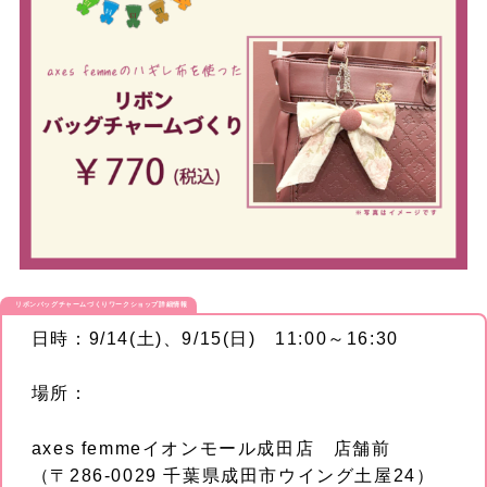
リボンバッグチャームづくりワークショップ
詳細情報
日時：9/14(土)、9/15(日) 11:00～16:30
場所：
axes femmeイオンモール成田店 店舗前
（〒286-0029 千葉県成田市ウイング土屋24）