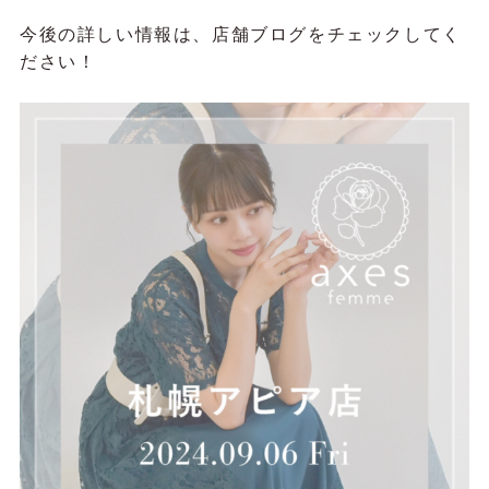
今後の詳しい情報は、店舗ブログをチェックしてく
ださい！