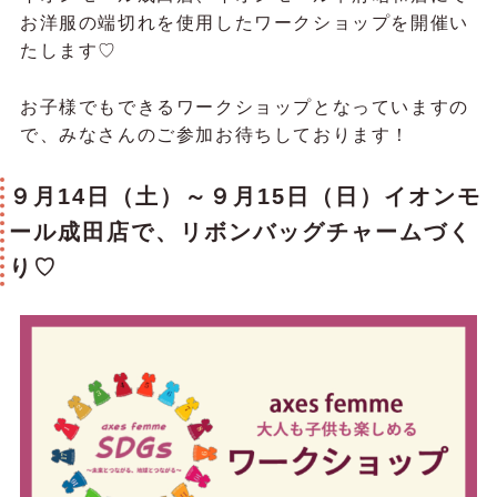
お洋服の端切れを使用したワークショップを開催い
たします♡
お子様でもできるワークショップとなっていますの
で、みなさんのご参加お待ちしております！
９月14日（土）～９月15日（日）イオンモ
ール成田店で、リボンバッグチャームづく
り♡