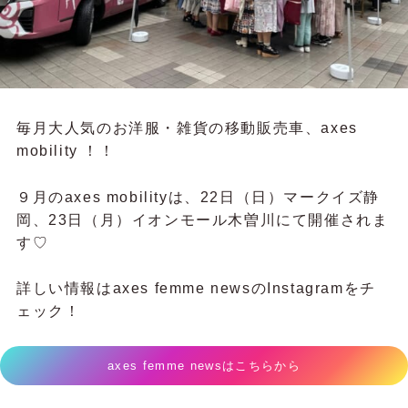
毎月大人気のお洋服・雑貨の移動販売車、axes
mobility ！！
９月のaxes mobilityは、22日（日）マークイズ静
岡、23日（月）イオンモール木曽川にて開催されま
す♡
詳しい情報はaxes femme newsのInstagramをチ
ェック！
axes femme newsはこちらから