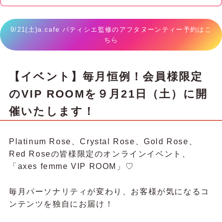
9/21(土)a.cafe パティシエ監修のアフタヌーンティー予約はこ
ちら
【イベント】毎月恒例！会員様限定
のVIP ROOMを９月21日（土）に開
催いたします！
Platinum Rose、Crystal Rose、Gold Rose、
Red Roseの皆様限定のオンラインイベント、
「axes femme VIP ROOM」♡
毎月パーソナリティが変わり、お客様が気になるコ
ンテンツを独自にお届け！