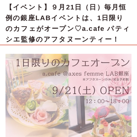
【イベント】９月21日（日）毎月恒
例の銀座LABイベントは、1日限り
のカフェがオープン♡a.cafe パティ
シエ監修のアフタヌーンティー！