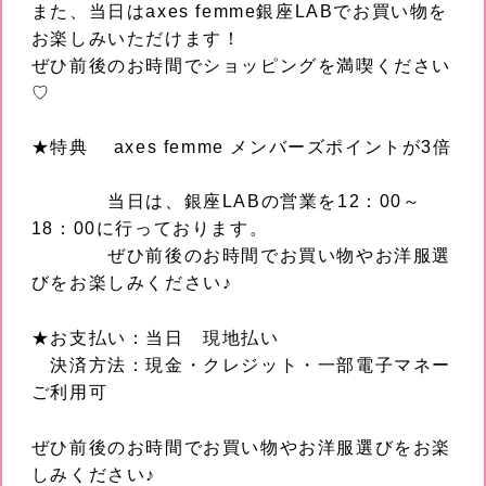
また、当日はaxes femme銀座LABでお買い物を
お楽しみいただけます！
ぜひ前後のお時間でショッピングを満喫ください
♡
★特典 axes femme メンバーズポイントが3倍
当日は、銀座LABの営業を12：00～
18：00に行っております。
ぜひ前後のお時間でお買い物やお洋服選
びをお楽しみください♪
★お支払い：当日 現地払い
決済方法：現金・クレジット・一部電子マネー
ご利用可
ぜひ前後のお時間でお買い物やお洋服選びをお楽
しみください♪