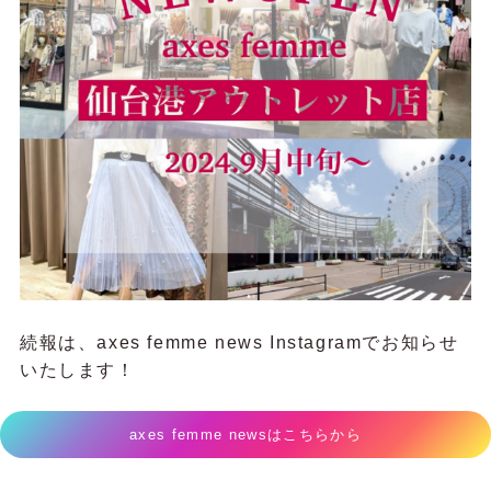
続報は、axes femme news Instagramでお知らせ
いたします！
axes femme newsはこちらから