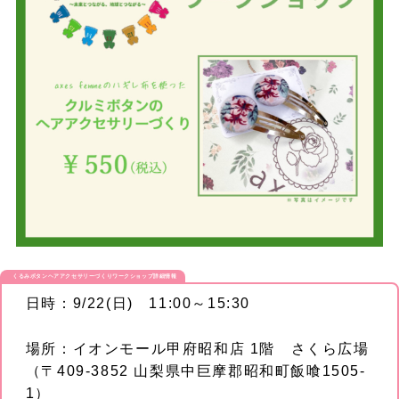
くるみボタンヘアアクセサリーづくりワークショップ
詳細情報
日時：9/22(日) 11:00～15:30
場所：イオンモール甲府昭和店 1階 さくら広場
（〒409-3852 山梨県中巨摩郡昭和町飯喰1505-
1）