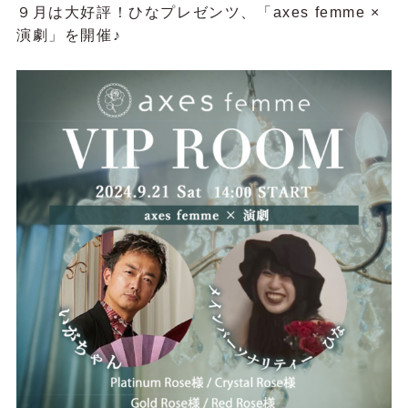
９月は大好評！ひなプレゼンツ、「axes femme ×
演劇」を開催♪