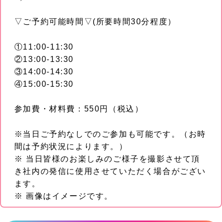
▽ご予約可能時間▽(所要時間30分程度）
①11:00-11:30
②13:00-13:30
③14:00-14:30
④15:00-15:30
参加費・材料費：550円（税込）
※当日ご予約なしでのご参加も可能です。（お時
間は予約状況によります。）
※ 当日皆様のお楽しみのご様子を撮影させて頂
き社内の発信に使用させていただく場合がござい
ます。
※ 画像はイメージです。