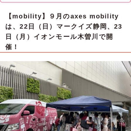
【mobility】
９月のaxes mobility
は、22日（日）マークイズ静岡、23
日（月）イオンモール木曽川で開
催！