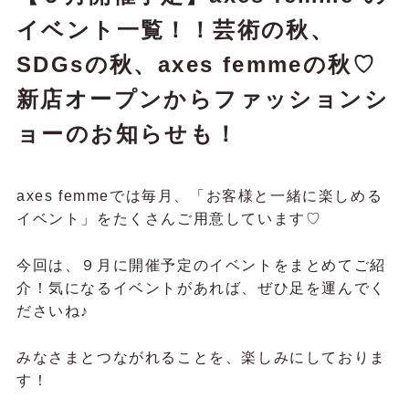
イベント一覧！！芸術の秋、
SDGsの秋、axes femmeの秋♡
新店オープンからファッションシ
ョーのお知らせも！
axes femmeでは毎月、「お客様と一緒に楽しめる
イベント」をたくさんご用意しています♡
今回は、９月に開催予定のイベントをまとめてご紹
介！気になるイベントがあれば、ぜひ足を運んでく
ださいね♪
みなさまとつながれることを、楽しみにしておりま
す！