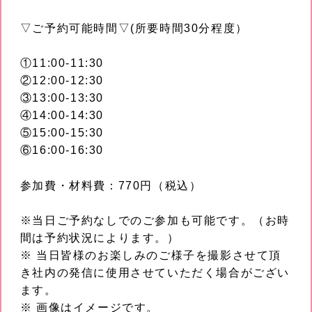
▽ご予約可能時間▽(所要時間30分程度）
①11:00-11:30
②12:00-12:30
③13:00-13:30
④14:00-14:30
⑤15:00-15:30
⑥16:00-16:30
参加費・材料費：770円（税込）
※当日ご予約なしでのご参加も可能です。（お時
間は予約状況によります。）
※ 当日皆様のお楽しみのご様子を撮影させて頂
き社内の発信に使用させていただく場合がござい
ます。
※ 画像はイメージです。