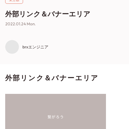
未分類
外部リンク＆バナーエリア
2022.01.24 Mon.
brxエンジニア
外部リンク＆バナーエリア