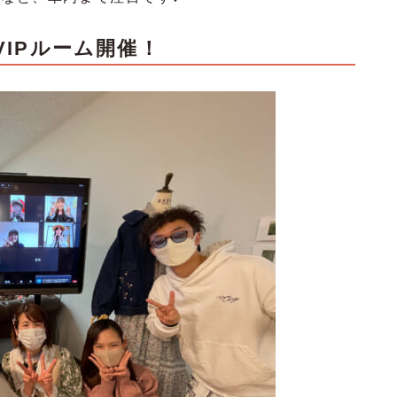
VIPルーム開催！