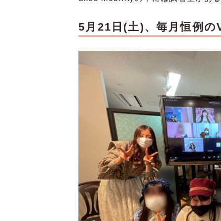
5月21日(土)
、毎月恒例の