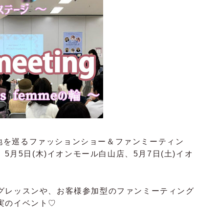
国各地を巡るファッションショー＆ファンミーティン
5月5日(木)イオンモール白山店、5月7日(土)イオ
グレッスンや、お客様参加型のファンミーティング
実のイベント♡