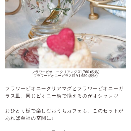
フラワーピオニークリアマグ ¥1,760 (税込)
フラワーピオニーガラス皿 ¥1,650 (税込)
フラワーピオニークリアマグと
フラワーピオニーガ
ラス皿、同じピオニー柄で揃えるのがオシャレ♡
おひとり様で楽しむおうちカフェも、このセットが
あれば至福の空間に♩