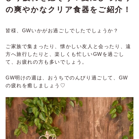
の爽やかなクリア食器をご紹介！
皆様、GWいかがお過ごしでしたでしょうか？
ご家族で集まったり、懐かしい友人と会ったり、遠
方へ旅行したりと、楽しくも忙しいGWを過ごし
て、お疲れの方も多いでしょう。
GW明けの週は、おうちでのんびり過ごして、GW
の疲れを癒しましょう♡