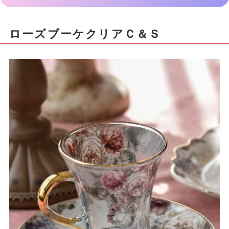
ローズブーケクリアＣ＆Ｓ