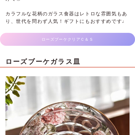
カラフルな花柄のガラス食器はレトロな雰囲気もあ
り、世代を問わず人気！ギフトにもおすすめです♩
ローズブーケクリアＣ＆Ｓ
ローズブーケガラス皿