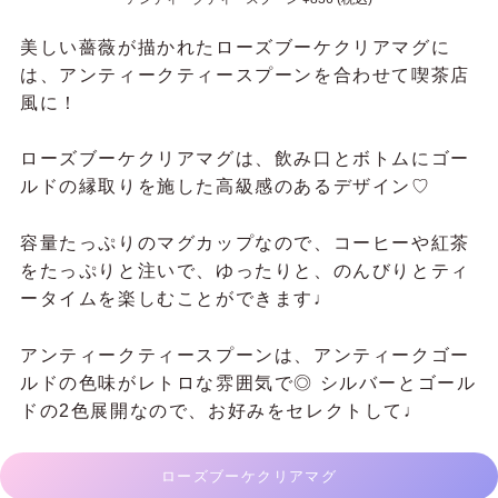
美しい薔薇が描かれた
ローズブーケクリアマグに
は、アンティークティースプーンを合わせて喫茶店
風に！
ローズブーケクリアマグは、飲み口とボトムにゴー
ルドの縁取りを施した高級感のあるデザイン♡
容量たっぷりのマグカップなので、コーヒーや紅茶
をたっぷりと注いで、ゆったりと、のんびりとティ
ータイムを楽しむことができます♩
アンティークティースプーンは、アンティークゴー
ルドの色味がレトロな雰囲気で◎ シルバーとゴール
ドの2色展開なので、お好みをセレクトして♩
ローズブーケクリアマグ