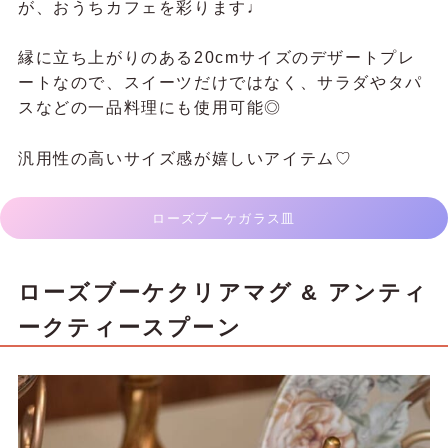
が、おうちカフェを彩ります♩
縁に立ち上がりのある20cmサイズのデザートプレ
ートなので、スイーツだけではなく、サラダやタパ
スなどの一品料理にも使用可能◎
汎用性の高いサイズ感が嬉しいアイテム♡
ローズブーケガラス皿
ローズブーケクリアマグ & アンティ
ークティースプーン