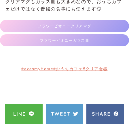
クリアマグもガラス皿も大きめなので、おうちカフ
ェだけではなく普段の食事にも使えます◎
フラワーピオニークリアマグ
フラワーピオニーガラス皿
#axesmyHome
#おうちカフェ
#クリア食器