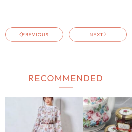
PREVIOUS
NEXT
RECOMMENDED