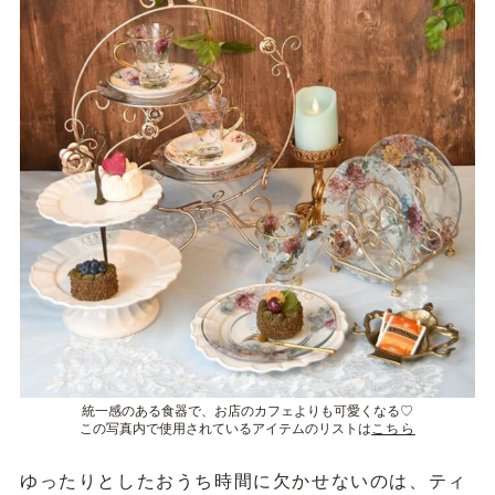
統一感のある食器で、お店のカフェよりも可愛くなる♡
この写真内で使用されているアイテムのリストは
こちら
ゆったりとしたおうち時間に欠かせないのは、ティ