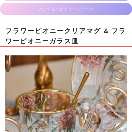
アンティークティースプーン
フラワーピオニークリアマグ & フラ
ワーピオニーガラス皿