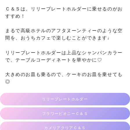
Ｃ＆Ｓは、リリープレートホルダーに乗せるのがお
すすめ！
まるで高級ホテルのアフタヌーンティーのような空
間を、おうちカフェで楽しむことができます♩
リリープレートホルダーは上品なシャンパンカラー
で、テーブルコーディネートを華やかに♡
大きめのお皿も乗るので、ケーキのお皿を乗せても
◎
リリープレートホルダー
フラワーピオニーＣ＆Ｓ
カメリアクリアＣ＆Ｓ