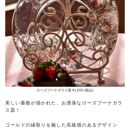
ローズブーケガラス皿 ¥1,650 (税込)
美しい薔薇が描かれた、お洒落なローズブーケガラ
ス皿！
ゴールドの縁取りを施した高級感のあるデザイン