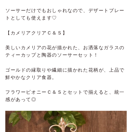
ソーサーだけでもおしゃれなので、デザートプレー
トとしても使えます♡
【
カメリアクリアＣ＆Ｓ】
美しいカメリアの花が描かれた、お洒落なガラスの
ティーカップと陶器のソーサーセット！
ゴールドの縁取りや繊細に描かれた花柄が、上品で
鮮やかなクリア食器。
フラワーピオニーＣ＆Ｓとセットで揃えると、統一
感があって◎