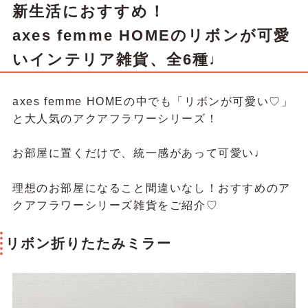
新生活におすすめ！
axes femme HOMEのリボンが可愛
いインテリア雑貨、全6種♩
​axes femme HOMEの中でも「リボンが可愛い♡」
と大人気のアクアフラワーシリーズ！
お部屋に置くだけで、統一感があって可愛い♩
理想のお部屋になること間違いなし！おすすめのア
クアフラワーシリーズ雑貨をご紹介♡
リボン折りたたみミラー