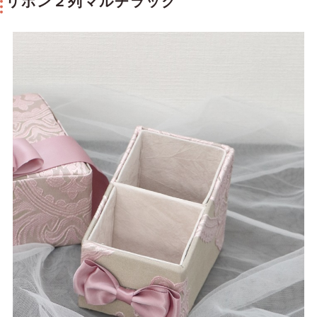
リボン２列マルチラック