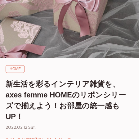
HOME
新生活を彩るインテリア雑貨を、
axes femme HOMEのリボンシリー
ズで揃えよう！お部屋の統一感も
UP！
2022.02.12 Sat.