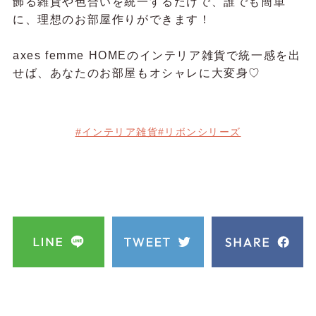
飾る雑貨や色合いを統一するだけで、誰でも簡単
に、理想のお部屋作りができます！
axes femme HOMEのインテリア雑貨で統一感を出
せば、あなたのお部屋もオシャレに大変身♡
#インテリア雑貨
#リボンシリーズ