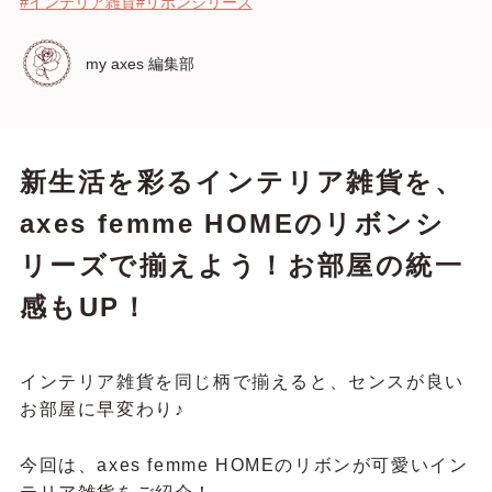
#インテリア雑貨
#リボンシリーズ
my axes 編集部
新生活を彩るインテリア雑貨を、
axes femme HOMEのリボンシ
リーズで揃えよう！お部屋の統一
感もUP！
インテリア雑貨を同じ柄で揃えると、センスが良い
お部屋に早変わり♪
今回は、axes femme HOMEのリボンが可愛いイン