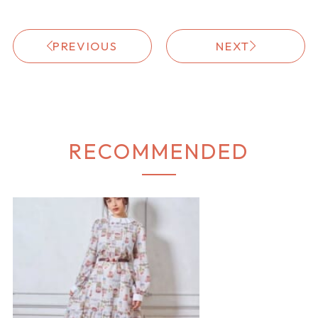
PREVIOUS
NEXT
RECOMMENDED