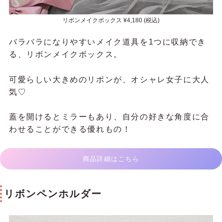
リボンメイクボックス ¥4,180 (税込)
バラバラになりやすいメイク道具を1つに収納でき
る、リボンメイクボックス。
可愛らしい大きめのリボンが、オシャレ女子に大人
気♡
蓋を開けるとミラーもあり、自分の好きな角度に合
わせることができる優れもの！
商品詳細はこちら
リボンペンホルダー