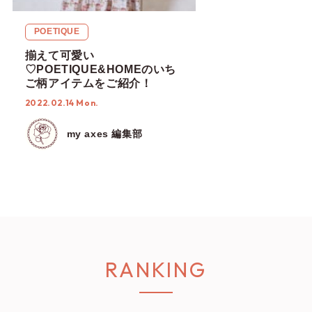
POETIQUE
揃えて可愛い
♡POETIQUE&HOMEのいち
ご柄アイテムをご紹介！
2022.02.14 Mon.
my axes 編集部
RANKING