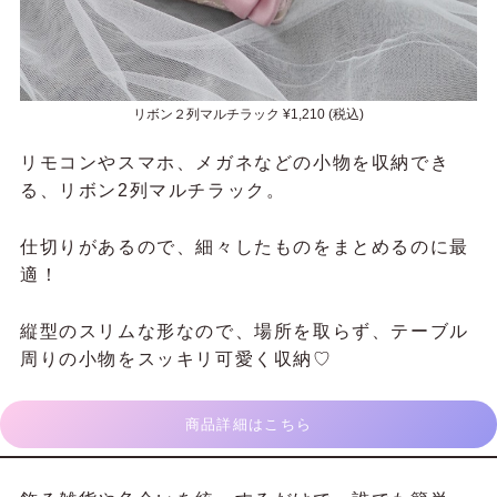
リボン２列マルチラック ¥1,210 (税込)
リモコンやスマホ、メガネなどの小物を収納でき
る、リボン2列マルチラック。
仕切りがあるので、細々したものをまとめるのに最
適！
縦型のスリムな形なので、場所を取らず、テーブル
周りの小物をスッキリ可愛く収納♡
商品詳細はこちら