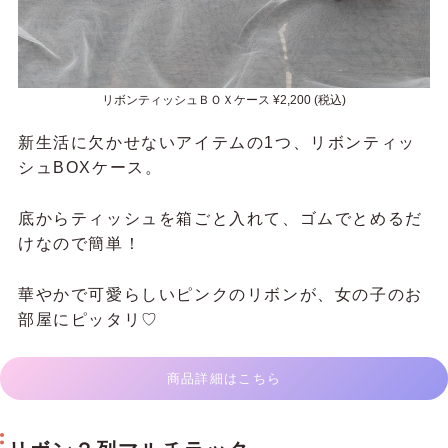
リボンティッシュＢＯＸケース ¥2,200 (税込)
新生活に欠かせないアイテムの1つ、リボンティッ
シュBOXケース。
底からティッシュを箱ごと入れて、ゴムでとめるだ
けなので簡単！
華やかで可愛らしいピンクのリボンが、女の子のお
部屋にピッタリ♡
商品詳細はこちら