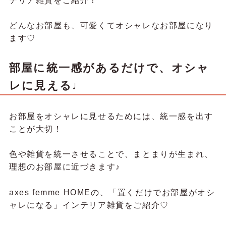
テリア雑貨をご紹介！
どんなお部屋も、可愛くてオシャレなお部屋になり
ます♡
部屋に統一感があるだけで、オシャ
レに見える♩
お部屋をオシャレに見せるためには、統一感を出す
ことが大切！
色や雑貨を統一させることで、まとまりが生まれ、
理想のお部屋に近づきます♪
axes femme HOMEの、「置くだけでお部屋がオシ
ャレになる」インテリア雑貨をご紹介♡