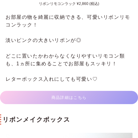
リボンリモコンラック ¥2,860 (税込)
お部屋の物を綺麗に収納できる、可愛いリボンリモ
コンラック！
淡いピンクの大きいリボンが◎
どこに置いたかわからなくなりやすいリモコン類
も、1ヵ所に集めることでお部屋もスッキリ！
レターボックス入れにしても可愛い♡
商品詳細はこちら
リボンメイクボックス