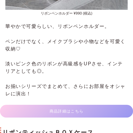
リボンペンホルダー ¥990 (税込)
華やかで可愛らしい、リボンペンホルダー。
ペンだけでなく、メイクブラシや小物などを可愛く
収納♡
淡いピンク色のリボンが高級感をUPさせ、インテ
リアとしても◎。
お揃いシリーズでまとめて、さらにお部屋をオシャ
レに演出！
商品詳細はこちら
リボンティッシュＢＯＸケース