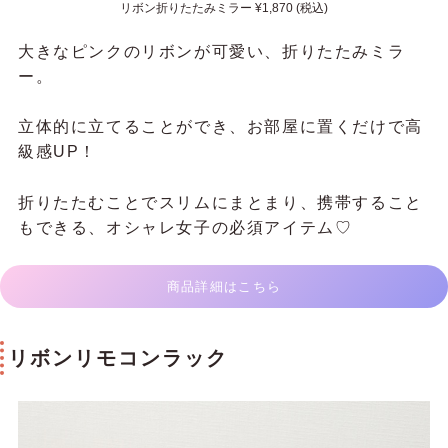
リボン折りたたみミラー ¥1,870 (税込)
大きなピンクのリボンが可愛い、折りたたみミラ
ー。
立体的に立てることができ、お部屋に置くだけで高
級感UP！
折りたたむことでスリムにまとまり、携帯すること
もできる、オシャレ女子の必須アイテム♡
商品詳細はこちら
リボンリモコンラック