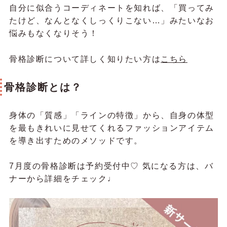
自分に似合うコーディネートを知れば、「買ってみ
たけど、なんとなくしっくりこない…」みたいなお
悩みもなくなりそう！
骨格診断について詳しく知りたい方は
こちら
骨格診断とは？
身体の「質感」「ラインの特徴」から、自身の体型
を最もきれいに見せてくれるファッションアイテム
を導き出すためのメソッドです。
7月度の骨格診断は予約受付中♡ 気になる方は、バ
ナーから詳細をチェック♩