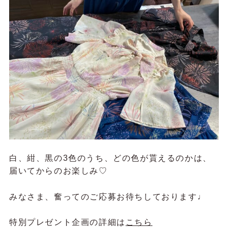
白、紺、黒の3色のうち、どの色が貰えるのかは、
届いてからのお楽しみ♡
みなさま、奮ってのご応募お待ちしております♩
特別プレゼント企画の詳細は
こちら