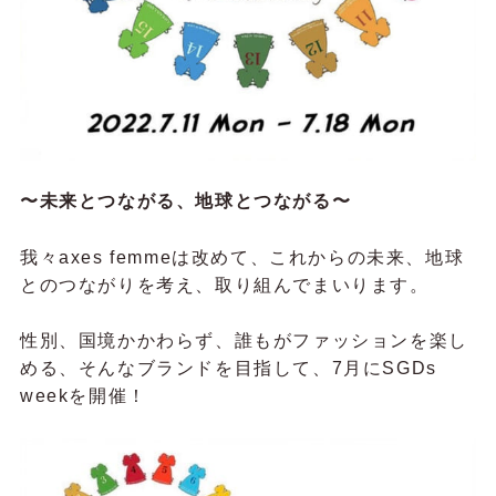
〜未来とつながる、地球とつながる〜
我々axes femmeは改めて、これからの未来、地球
とのつながりを考え、取り組んでまいります。
性別、国境かかわらず、誰もがファッションを楽し
める、そんなブランドを目指して、7月にSGDs
weekを開催！