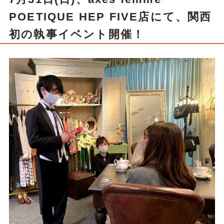
POETIQUE
HEP FIVE店にて、関西
初の執事イベント開催！