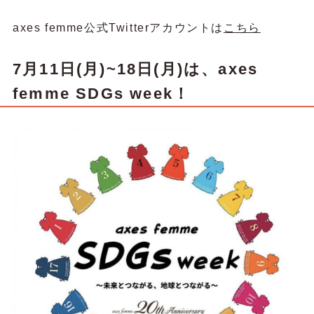
axes femme公式Twitterアカウントは
こちら
7月11日(月)~18日(月)は、axes
femme SDGs week！