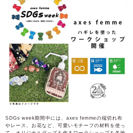
SDGs week期間中には、axes femmeの端切れ布
やレース、お花など、可愛いモチーフの材料を使っ
て、オリジナルグッズを作るワークショップを各地