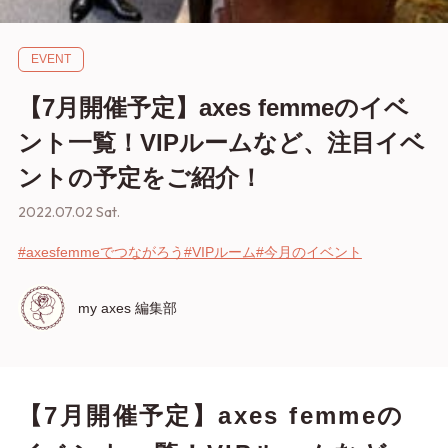
EVENT
【7月開催予定】axes femmeのイベ
ント一覧！VIPルームなど、注目イベ
ントの予定をご紹介！
2022.07.02 Sat.
#axesfemmeでつながろう
#VIPルーム
#今月のイベント
my axes 編集部
【7月開催予定】axes femmeの