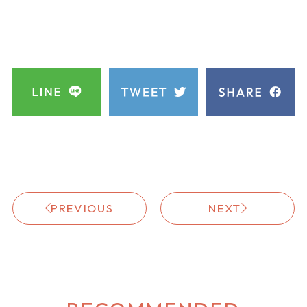
PREVIOUS
NEXT