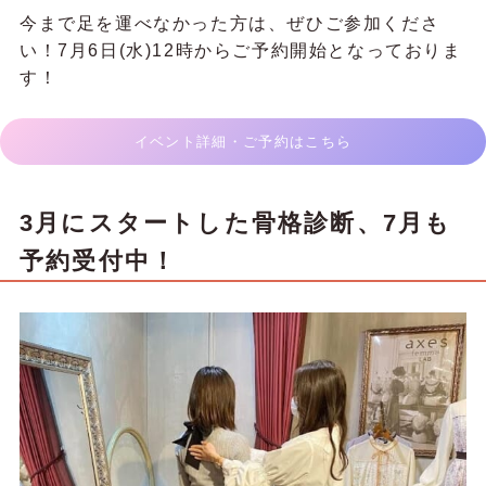
今まで足を運べなかった方は、ぜひご参加くださ
い！7月6日(水)12時からご予約開始となっておりま
す！
イベント詳細・ご予約はこちら
3月にスタートした骨格診断、7月も
予約受付中！