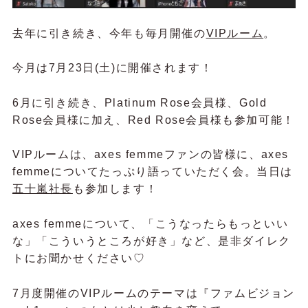
去年に引き続き、今年も毎月開催の
VIPルーム
。
今月は7月23日(土)に開催されます！
6月に引き続き、Platinum Rose会員様、Gold
Rose会員様に加え、Red Rose会員様も参加可能！
VIPルームは、axes femmeファンの皆様に、axes
femmeについてたっぷり語っていただく会。当日は
五十嵐社長
も参加します！
axes femmeについて、「こうなったらもっといい
な」「こういうところが好き」など、是非ダイレク
トにお聞かせください♡
7月度開催のVIPルームのテーマは『ファムビジョン