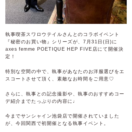
執事喫茶スワロウテイルさんとのコラボイベント
『秘密のお買い物』シリーズが、7月31日(日)に
axes femme POETIQUE
HEP FIVE店にて開催決
定！
特別な空間の中で、執事があなたのお洋服選びをエ
スコートさせて頂く、素敵なお時間をご用意♡
さらに、執事との記念撮影や、執事のおすすめコー
デ紹介までたっぷりの内容に♩
今までサンシャイン池袋店で開催されていました
が、今回関西で初開催となる執事イベント。