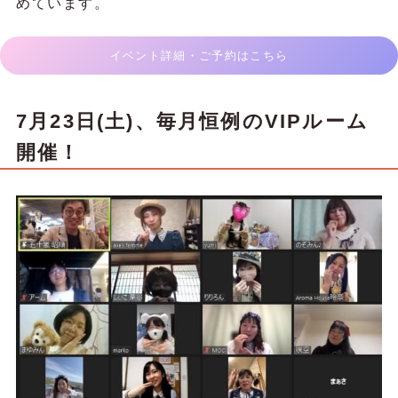
めています。
イベント詳細・ご予約はこちら
7月23日(土)
、毎月恒例のVIPルーム
開催！