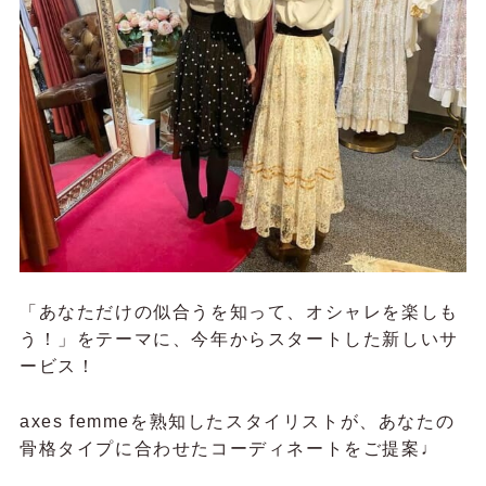
「あなただけの似合うを知って、オシャレを楽しも
う！」をテーマに、今年からスタートした新しいサ
ービス！
axes femmeを熟知したスタイリストが、あなたの
骨格タイプに合わせたコーディネートをご提案♩