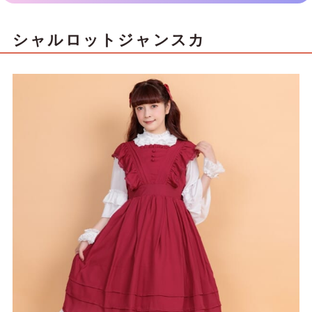
シャルロットジャンスカ