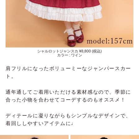
シャルロットジャンスカ ¥8,800 (税込)
カラー : ワイン
肩フリルになったボリューミーなジャンパースカー
ト。
通年通してご着用いただける素材感なので、季節に
合った小物を合わせてコーデするのもオススメ！
ディテールに凝りながらもシンプルなデザインで、
着回ししやすいアイテムに♩