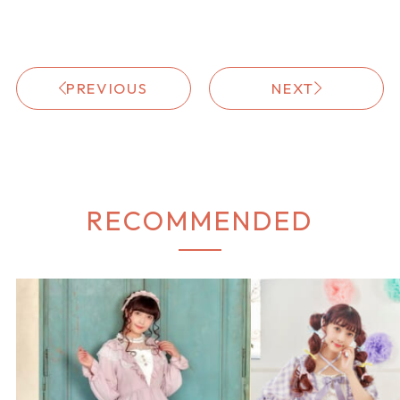
PREVIOUS
NEXT
RECOMMENDED