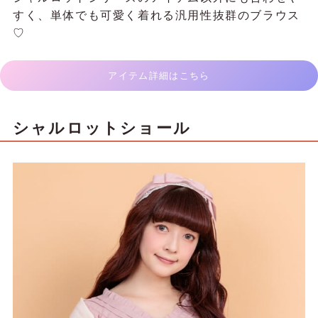
すく、単体でも可愛く着れる汎用性抜群のブラウス
♡
アイテム詳細はこちら
シャルロットショール