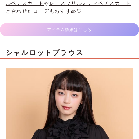
ルペチスカート
や
レースフリルミディペチスカート
と合わせたコーデもおすすめ♡
アイテム詳細はこちら
シャルロットブラウス