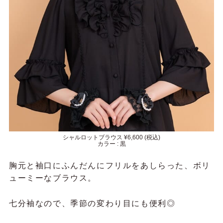
シャルロットブラウス ¥6,600 (税込)
カラー : 黒
胸元と袖口にふんだんにフリルをあしらった、ボリ
ューミーなブラウス。
七分袖なので、季節の変わり目にも便利◎