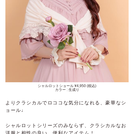
シャルロットショール ¥4,950 (税込)
カラー : 生成り
よりクラシカルでロココな気分になれる、豪華なシ
ョール♩
シャルロットシリーズのみならず、クラシカルなお
洋服と相性の良い、便利なアイテム！