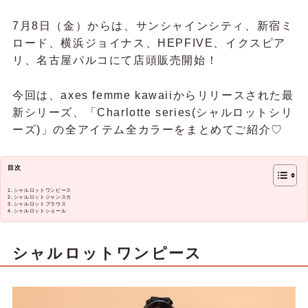
7月8日（金）からは、サンシャインシティ、新宿ミ
ロード、横浜ジョイナス、HEPFIVE、イクスピア
リ、名古屋パルコにて店頭販売開始！
今回は、axes femme kawaiiからリリースされた最
新シリーズ、「
Charlotte series(シャルロットシリ
ーズ)」の全アイテム全カラーをまとめてご紹介♡
目次
シャルロットワンピース
シャルロットジャンスカ
シャルロットブラウス
シャルロットショール
シャルロットワンピース