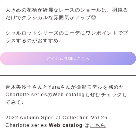
大きめの花柄が綺麗なレースのショールは、羽織る
だけでクラシカルな雰囲気がアップ◎
シャルロットシリーズのコーデにワンポイントでプ
ラスするのがおすすめ♩
アイテム詳細はこちら
青木美沙子さんとYuraさんが撮影モデルを務めた、
Charlotte seriesのWeb catalogもぜひチェックし
てみて♩
2022 Autumn Special Collection Vol.26
Charlotte series
Web catalog
は
こちら