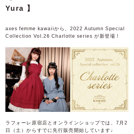
Yura 】
axes femme kawaiiから、2022 Autumn Special
Collection Vol.26 Charlotte series が新登場！
ラフォーレ原宿店とオンラインショップでは、7月2
日（土）からすでに先行販売開始しています♩