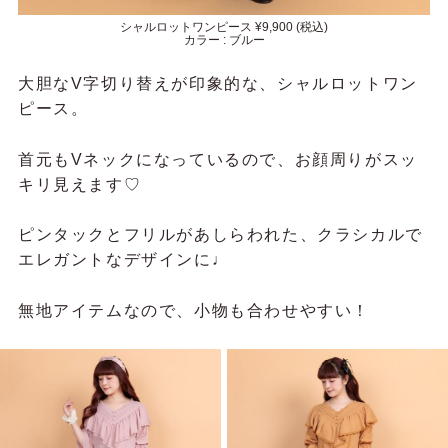
シャルロットワンピース ¥9,900 (税込)
カラー : ブルー
大胆なV字切り替えが印象的な、
シャルロットワン
ピース。
首元もVネックになっているので、お顔周りがスッ
キリ見えます♡
ピンタックとフリルがあしらわれた、クラシカルで
エレガントなデザインに♩
無地アイテムなので、小物も合わせやすい！