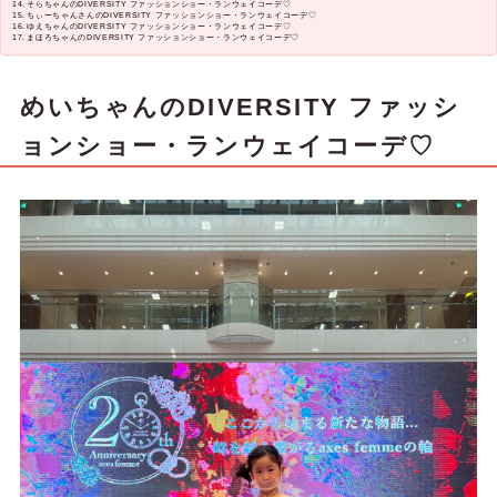
そらちゃんのDIVERSITY ファッションショー・ランウェイコーデ♡
ちぃーちゃんさんのDIVERSITY ファッションショー・ランウェイコーデ♡
ゆえちゃんのDIVERSITY ファッションショー・ランウェイコーデ♡
まほろちゃんのDIVERSITY ファッションショー・ランウェイコーデ♡
めいちゃんのDIVERSITY ファッシ
ョンショー・ランウェイコーデ♡