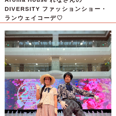
DIVERSITY ファッションショー・
ランウェイコーデ♡