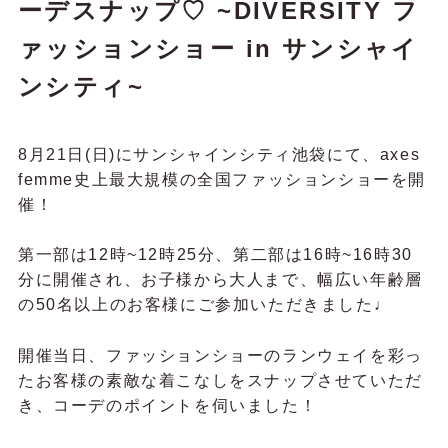
ーデスナップ♡ ~DIVERSITY フ
ァッションショー in サンシャイ
ンシティ~
8月21日(日)にサンシャインシティ池袋にて、axes
femme史上最大規模の全国ファッションショーを開
催！
第一部は12時~12時25分、第二部は16時~16時30
分に開催され、
お子様から大人まで、幅広い年齢層
の50名以上のお客様にご参加いただきました♩
開催当日、ファッションショーのランウェイを彩っ
たお客様の素敵な着こなしをスナップさせていただ
き、コーデのポイントを伺いました！