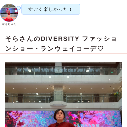
すごく楽しかった！
かほちゃん
そらさん
のDIVERSITY ファッショ
ンショー・ランウェイコーデ♡