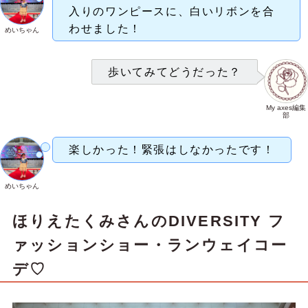
入りのワンピースに、白いリボンを合
わせました！
めいちゃん
歩いてみてどうだった？
My axes編集
部
楽しかった！緊張はしなかったです！
めいちゃん
ほりえたくみさんのDIVERSITY フ
ァッションショー・ランウェイコー
デ♡