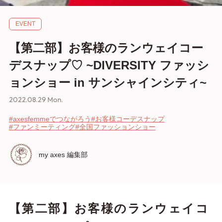
EVENT
【第二部】お客様のランウェイコー
デスナップ♡ ~DIVERSITY ファッシ
ョンショー in サンシャインシティ~
2022.08.29 Mon.
#axesfemmeでつながろう
#お客様コーデスナップ
#ファンミーティング
#全国ファッションショー
my axes 編集部
【第二部】お客様のランウェイコ