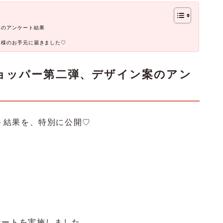
案のアンケート結果
客様のお手元に届きました♡
ョッパー第二弾、デザイン案のアン
ケート結果を、特別に公開♡
ケートを実施しました。