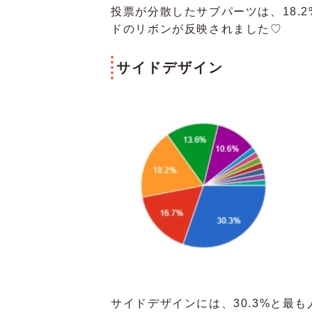
投票が分散したサブパーツは、18.
ドのリボンが反映されました♡
サイドデザイン
サイドデザインには、30.3%と最