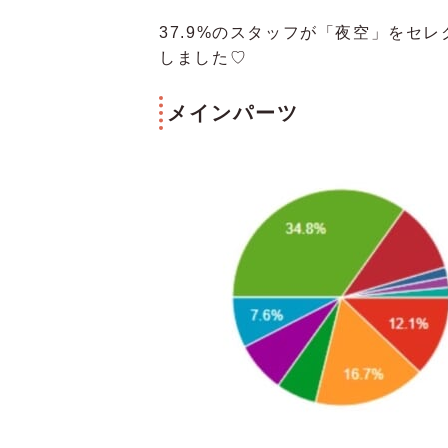
37.9%のスタッフが「夜空」をセ
しました♡
メインパーツ