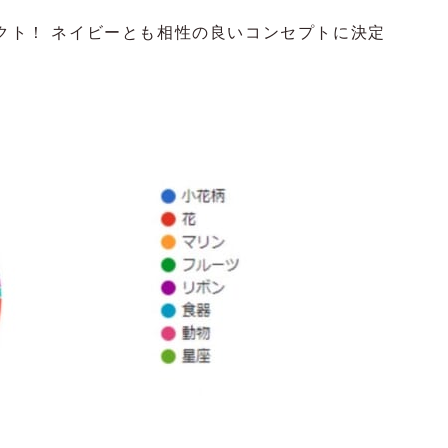
レクト！ ネイビーとも相性の良いコンセプトに決定