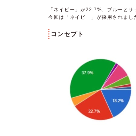
「ネイビー」が22.7%、ブルーとサ
今回は「ネイビー」が採用されまし
コンセプト