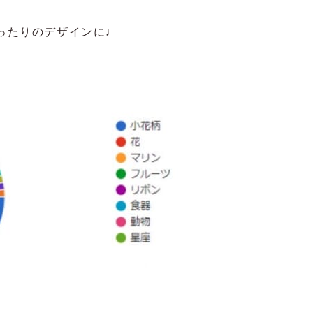
ぴったりのデザインに♩