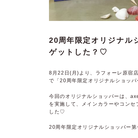
20周年限定オリジナル
ゲットした？♡
8月22日(月)より、ラフォーレ原宿
で「20周年限定オリジナルショッ
今回のオリジナルショッパーは、axe
を実施して、メインカラーやコンセ
した♡
20周年限定オリジナルショッパー第