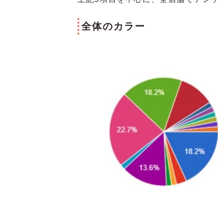
全体のカラー