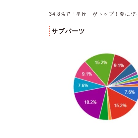
34.8%で「星座」がトップ！夏に
サブパーツ