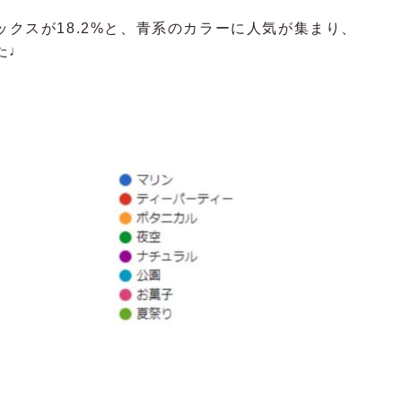
ックスが18.2%と、青系のカラーに人気が集まり、
た♩