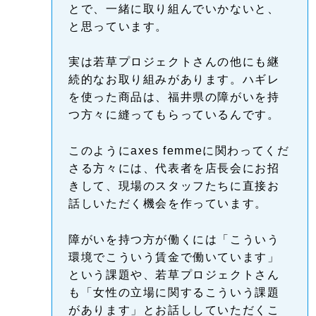
とで、一緒に取り組んでいかないと、
と思っています。
実は若草プロジェクトさんの他にも継
続的なお取り組みがあります。ハギレ
を使った商品は、福井県の障がいを持
つ方々に縫ってもらっているんです。
このようにaxes femmeに関わってくだ
さる方々には、代表者を店長会にお招
きして、現場のスタッフたちに直接お
話しいただく機会を作っています。
障がいを持つ方が働くには「こういう
環境でこういう賃金で働いています」
という課題や、若草プロジェクトさん
も「女性の立場に関するこういう課題
があります」とお話ししていただくこ