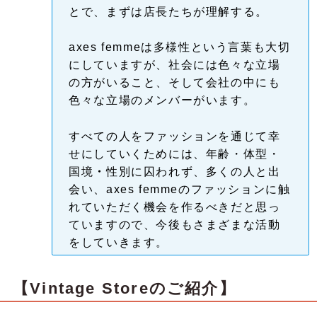
とで、まずは店長たちが理解する。
axes femmeは多様性という言葉も大切
にしていますが、社会には色々な立場
の方がいること、そして会社の中にも
色々な立場のメンバーがいます。
すべての人をファッションを通じて幸
せにしていくためには、年齢・体型・
国境
・
性別に囚われず、多くの人と出
会い、axes femmeのファッションに触
れていただく機会を作るべきだと思っ
ていますので、今後もさまざまな活動
をしていきます。
【Vintage Storeのご紹介】