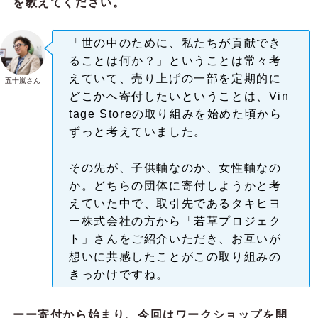
を教えてください。
「世の中のために、私たちが貢献でき
ることは何か？」ということは常々考
えていて、売り上げの一部を定期的に
五十嵐さん
どこかへ寄付したいということは、Vin
tage Storeの取り組みを始めた頃から
ずっと考えていました。
その先が、子供軸なのか、女性軸なの
か。どちらの団体に寄付しようかと考
えていた中で、取引先であるタキヒヨ
ー株式会社の方から「若草プロジェク
ト」さんをご紹介いただき、お互いが
想いに共感したことがこの取り組みの
きっかけですね。
ーー寄付から始まり、今回はワークショップを開