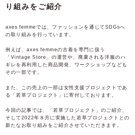
り組みをご紹介
axes femmeでは、ファッションを通じてSDGsへ
の取り組みを行っています。
例えば、axes femmeの古着を専門に扱う
「Vintage Store」の運営や、廃棄される洋服のハ
ギレを再利用した商品開発、ワークショップなども
その一部です。
また、この売上の一部は女性支援プロジェクトであ
る「若草プロジェクト」に寄付しております。
今回の記事では、「若草プロジェクト」のご紹介、
そして2022年８月に実施した若草プロジェクトとの
新たなお取り組みをご紹介させていただきます。