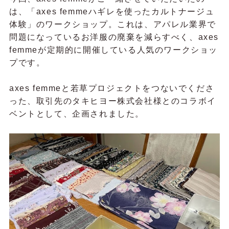
は、「axes femmeハギレを使ったカルトナージュ
体験」のワークショップ。これは、アパレル業界で
問題になっているお洋服の廃棄を減らすべく、axes
femmeが定期的に開催している人気のワークショッ
プです。
axes femmeと若草プロジェクトをつないでくださ
った、取引先のタキヒヨー株式会社様とのコラボイ
ベントとして、企画されました。