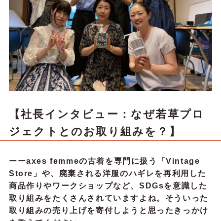
【社長インタビュー：なぜ若草プロ
ジェクトとのお取り組みを？】
ーーaxes femmeの古着を専門に扱う「Vintage
Store」や、廃棄される洋服のハギレを再利用した
商品作りやワークショップなど、SDGsを意識した
取り組みをたくさんされていますよね。そういった
取り組みの売り上げを寄付しようと思ったきっかけ