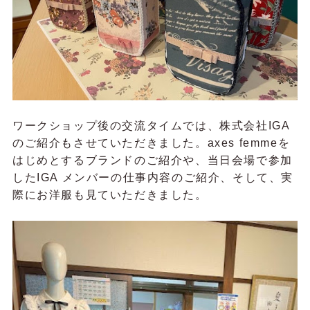
ワークショップ後の交流タイムでは、株式会社IGA
のご紹介もさせていただきました。axes femmeを
はじめとするブランドのご紹介や、当日会場で参加
したIGA メンバーの仕事内容のご紹介、そして、実
際にお洋服も見ていただきました。