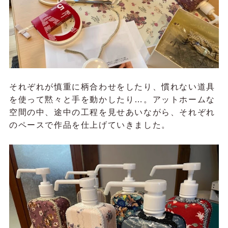
それぞれが慎重に柄合わせをしたり、慣れない道具
を使って黙々と手を動かしたり…。アットホームな
空間の中、途中の工程を見せあいながら、それぞれ
のペースで作品を仕上げていきました。