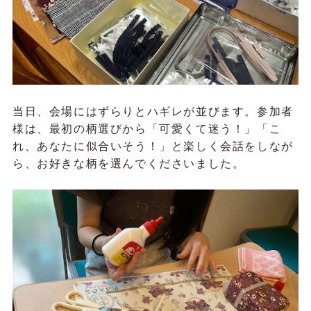
当日、会場にはずらりとハギレが並びます。参加者
様は、最初の柄選びから「可愛くて迷う！」「こ
れ、あなたに似合いそう！」と楽しく会話をしなが
ら、お好きな柄を選んでくださいました。