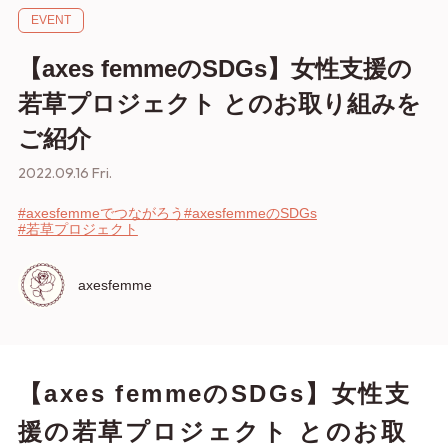
EVENT
【axes femmeのSDGs】女性支援の
若草プロジェクト とのお取り組みを
ご紹介
2022.09.16 Fri.
#axesfemmeでつながろう
#axesfemmeのSDGs
#若草プロジェクト
axesfemme
【axes femmeのSDGs】女性支
援の若草プロジェクト とのお取