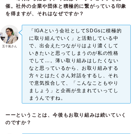
催。社外の企業や団体と積極的に繋がっている印象
を得ますが、それはなぜですか？
「IGAという会社としてSDGsに積極的
に取り組んでいく」と活動している中
で、出会えたつながりはより濃くして
五十嵐さん
いきたいと思ってしまうのが私の性格
でして…。薄い取り組みはしたくない
なと思っているから、お取り組みする
方々とはたくさん対話をするし、それ
で意気投合して、「こんなこともやり
ましょう」と企画が生まれていってし
まうんですね。
ーーということは、今後もお取り組みは続いていく
のですか？