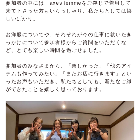
参加者の中には、axes femmeをご存じで着用して
来て下さった方もいらっしゃり、私たちとしては嬉
しいばかり。
お洋服についてや、それぞれが今の仕事に就いたき
っかけについて参加者様からご質問をいただくな
ど、とても楽しい時間を過ごせました。
参加者のみなさまから、「楽しかった」「他のアイ
テムも作ってみたい」「またお店に行きます」とい
ったお声もいただき、私たちとしても、新たなご縁
ができたことを嬉しく思っております。