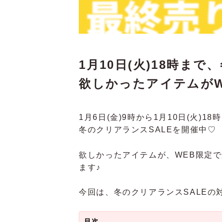
1月10日(火)18時ま
欲しかったアイテムがW
1月6日(金)9時から1月10日(火)1
冬のクリアランスSALEを開催中♡
欲しかったアイテムが、WEB限定で
ます♪
今回は、冬のクリアランスSALE
目次