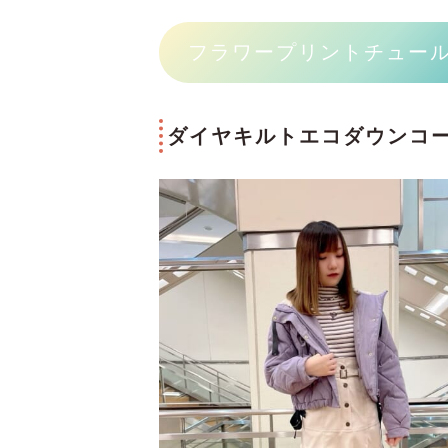
フラワープリントチュー
ダイヤキルトエコダウンコート