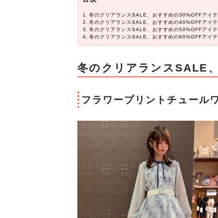
冬のクリアランスSALE、おすすめの30%OFFアイ
冬のクリアランスSALE、おすすめの40%OFFアイ
冬のクリアランスSALE、おすすめの50%OFFアイ
冬のクリアランスSALE、おすすめの60%OFFアイ
冬のクリアランスSALE、
フラワープリントチュールワン