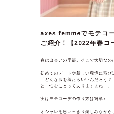
axes femmeでモ
ご紹介！【2022年春コ
春は出会いの季節。そこで大切なの
初めてのデートや新しい環境に飛び
「どんな服を着たらいいんだろう？正
と、悩むことってありますよね…。
実はモテコーデの作り方は簡単♪
オシャレを思いっきり楽しみながら