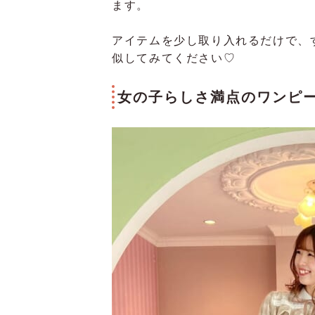
ます。
アイテムを少し取り入れるだけで、
似してみてください♡
女の子らしさ満点のワンピ