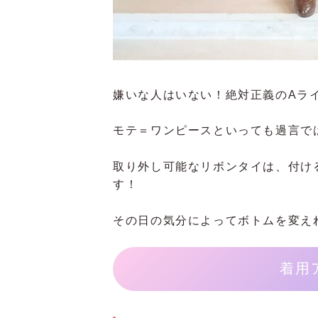
嫌いな人はいない！絶対正義のAラ
モテ＝ワンピースといっても過言で
取り外し可能なリボンタイは、付け
す！
その日の気分によってボトムを変え
着用