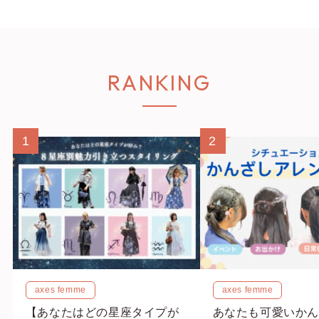
RANKING
1
2
axes femme
axes femme
【あなたはどの星座タイプが
あなたも可愛いかん