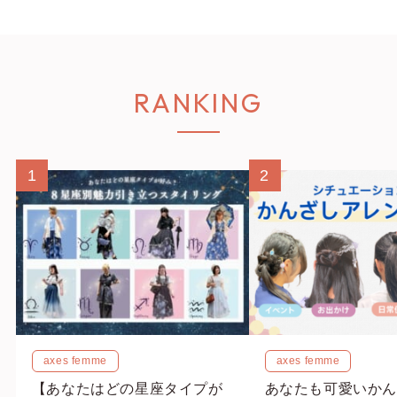
RANKING
1
2
axes femme
axes femme
【あなたはどの星座タイプが
あなたも可愛いかん