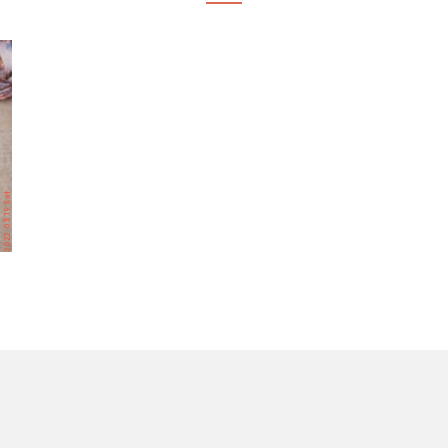
2022.03.19 Sat.