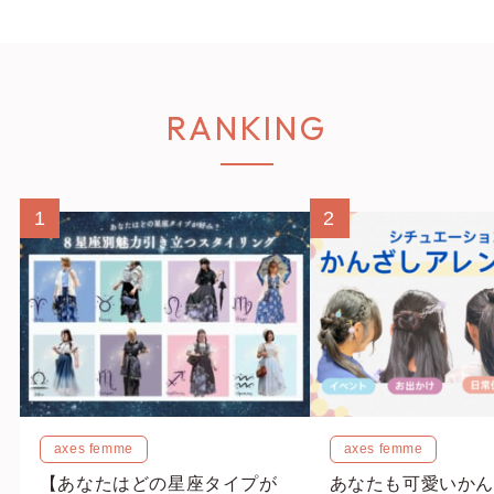
RANKING
1
2
axes femme
axes femme
【あなたはどの星座タイプが
あなたも可愛いかん