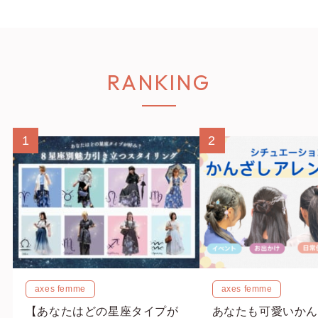
RANKING
1
2
axes femme
axes femme
【あなたはどの星座タイプが
あなたも可愛いかん