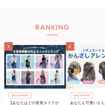
RANKING
1
2
axes femme
axes femme
【あなたはどの星座タイプが
あなたも可愛いかん