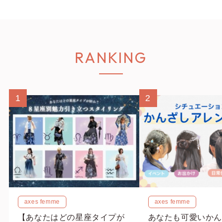
RANKING
1
2
axes femme
axes femme
【あなたはどの星座タイプが
あなたも可愛いかん