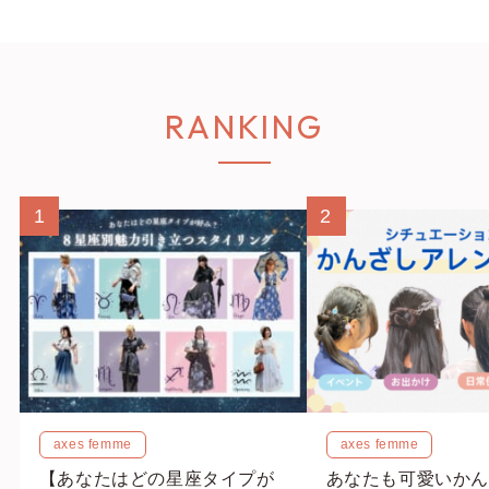
RANKING
1
2
axes femme
axes femme
【あなたはどの星座タイプが
あなたも可愛いかん