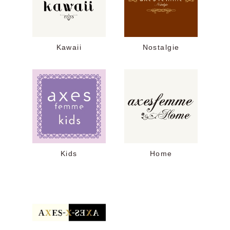
Kawaii
Nostalgie
Kids
Home