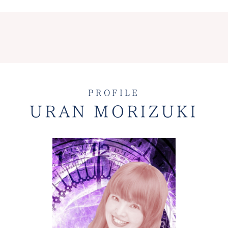
PROFILE
URAN MORIZUKI