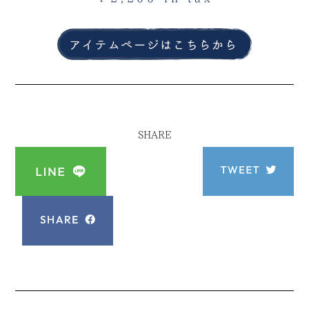
SHARE