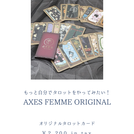
もっと自分でタロットをやってみたい！
AXES FEMME ORIGINAL
オリジナルタロットカード
￥2,200 in tax