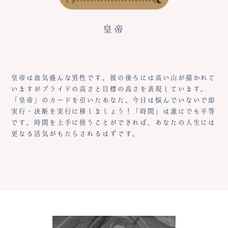
皇帝
皇帝は血気盛んな男性です。彼の後ろには高い山が描かれて
いますがプライドの高さと目標の高さを表現しています。
「皇帝」のカードを引いたあなた、今日は悩んでいないで即
実行・決断を実行に移しましょう！「時間」は誰にでも平等
です。時間を上手に使うことができれば、あなたの人生には
更なる活気がもたらされるはずです。