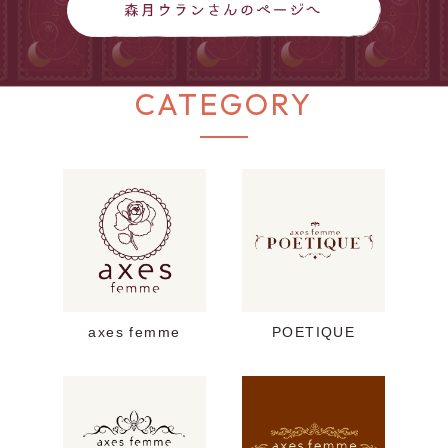
CATEGORY
axes femme
POETIQUE