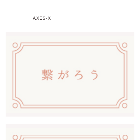
AXES-X