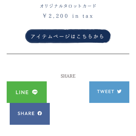
オリジナルタロットカード
￥2,200 in tax
SHARE