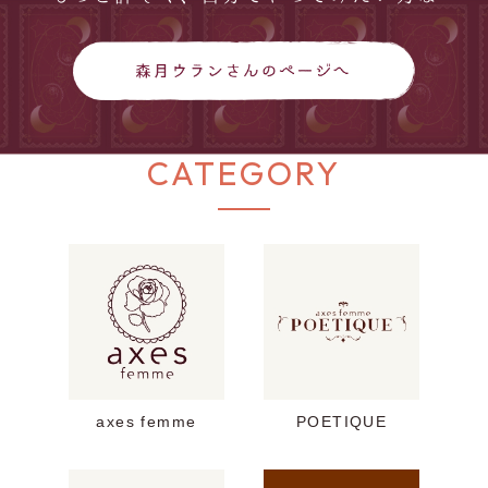
CATEGORY
axes femme
POETIQUE