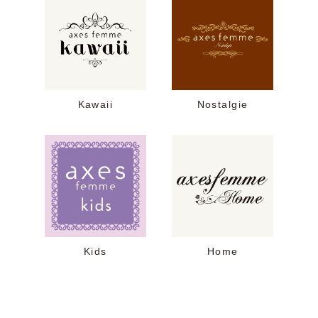
Kawaii
Nostalgie
Kids
Home