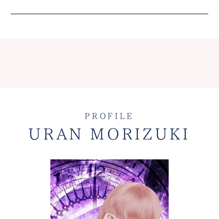
PROFILE
URAN MORIZUKI