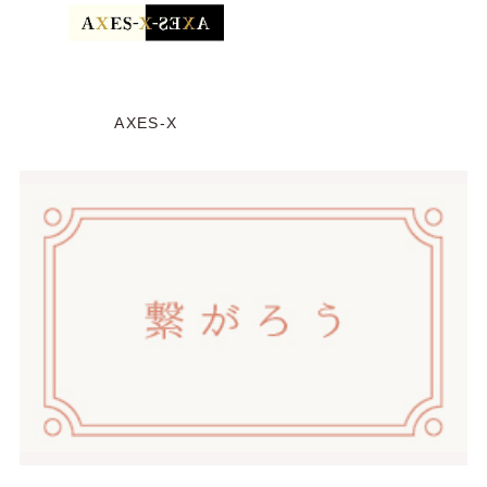
AXES-X