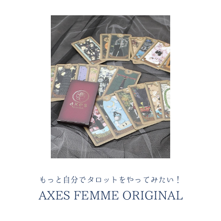
もっと自分でタロットをやってみたい！
AXES FEMME ORIGINAL