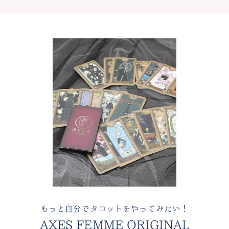
もっと自分でタロットをやってみたい！
AXES FEMME ORIGINAL