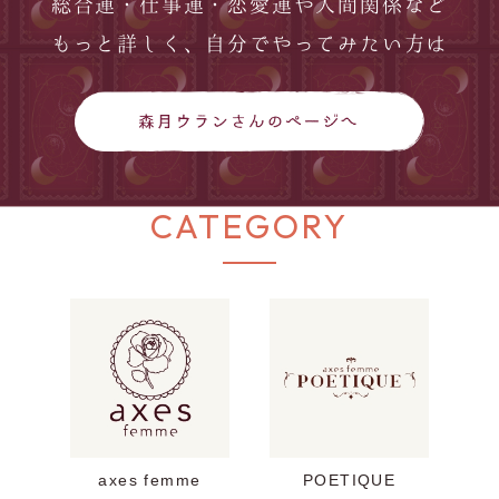
総合運・仕事運・恋愛運や人間関係など
もっと詳しく、自分でやってみたい方は
CATEGORY
axes femme
POETIQUE