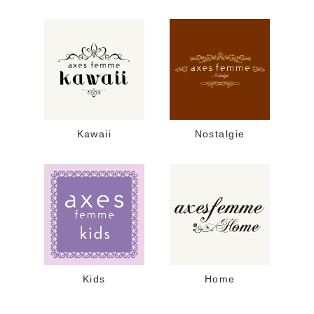
Kawaii
Nostalgie
Kids
Home