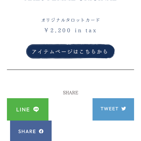
オリジナルタロットカード
￥2,200 in tax
SHARE