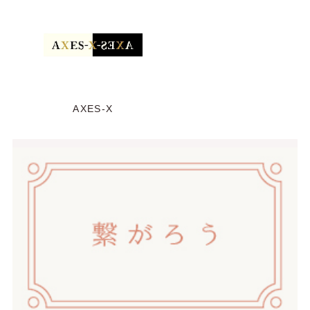
AXES-X