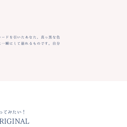
カードを引いたあなた、真っ黒な色
は一瞬にして崩れるものです。自分
ってみたい！
RIGINAL