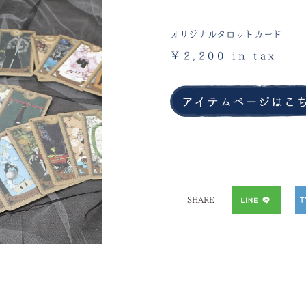
オリジナルタロットカード
￥2,200 in tax
SHARE