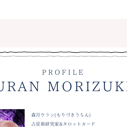
PROFILE
URAN MORIZUK
森月ウラン(もりづきうらん)
占星術研究家&タロットカード