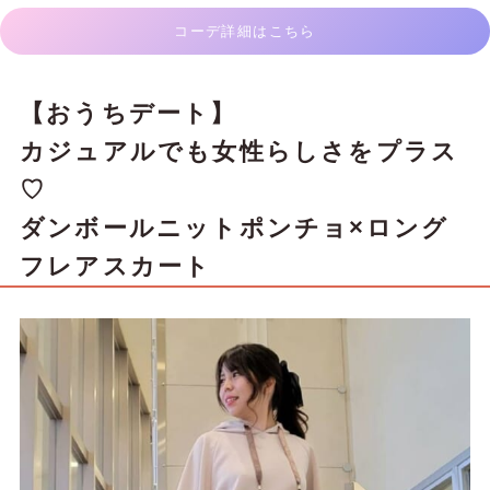
コーデ詳細はこちら
【おうちデート】
カジュアルでも女性らしさをプラス
♡
ダンボールニットポンチョ×ロング
フレアスカート