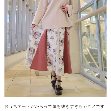
おうちデートだからって気を抜きすぎちゃダメです