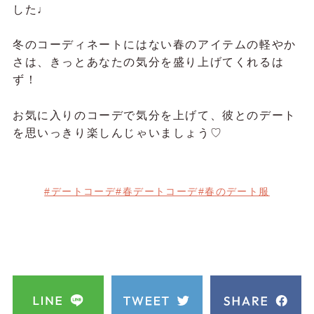
した♩
冬のコーディネートにはない春のアイテムの軽やか
さは、きっとあなたの気分を盛り上げてくれるは
ず！
お気に入りのコーデで気分を上げて、彼とのデート
を思いっきり楽しんじゃいましょう♡
#デートコーデ
#春デートコーデ
#春のデート服