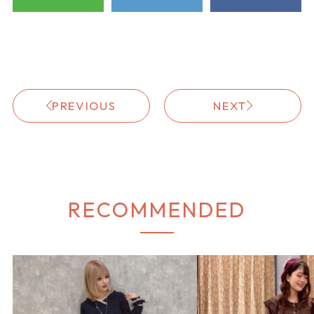
PREVIOUS
NEXT
RECOMMENDED