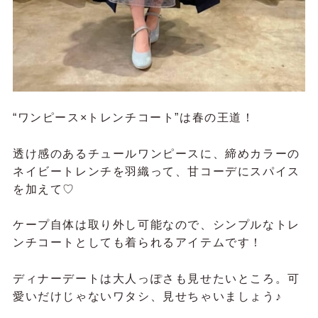
“ワンピース×トレンチコート”は春の王道！
透け感のあるチュールワンピースに、締めカラーの
ネイビートレンチを羽織って、甘コーデにスパイス
を加えて♡
ケープ自体は取り外し可能なので、シンプルなトレ
ンチコートとしても着られるアイテムです！
ディナーデートは大人っぽさも見せたいところ。可
愛いだけじゃないワタシ、見せちゃいましょう♪