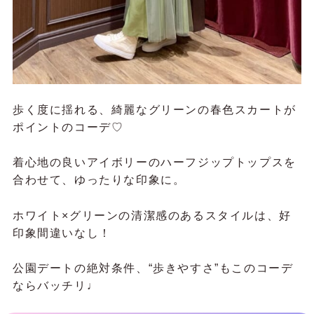
歩く度に揺れる、綺麗なグリーンの春色スカートが
ポイントのコーデ♡
着心地の良いアイボリーのハーフジップトップスを
合わせて、ゆったりな印象に。
ホワイト×グリーンの清潔感のあるスタイルは、好
印象間違いなし！
公園デートの絶対条件、“歩きやすさ”もこのコーデ
ならバッチリ♩