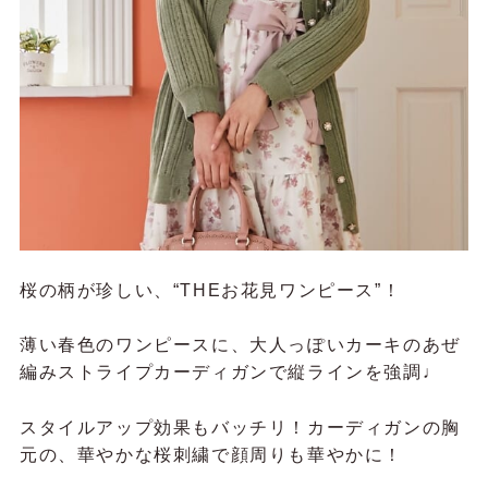
桜の柄が珍しい、“THEお花見ワンピース”！
薄い春色のワンピースに、
大人っぽいカーキのあぜ
編みストライプカーディガンで縦ラインを強調♩
スタイルアップ効果もバッチリ！カーディガンの胸
元の、華やかな桜刺繍で顔周りも華やかに！