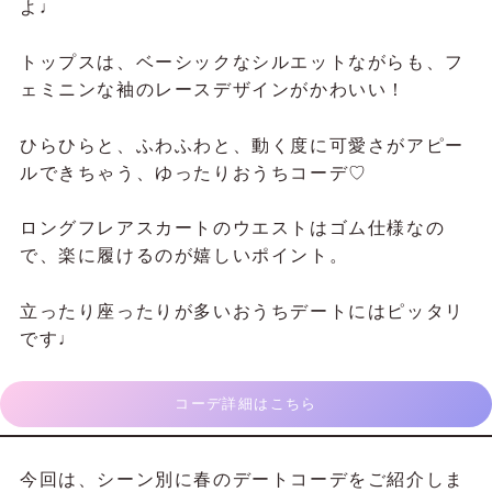
よ♩
トップスは、ベーシックなシルエットながらも、フ
ェミニンな袖のレースデザインがかわいい！
ひらひらと、ふわふわと、動く度に可愛さがアピー
ルできちゃう、ゆったりおうちコーデ♡
ロングフレアスカートのウエストはゴム仕様なの
で、楽に履けるのが嬉しいポイント。
立ったり座ったりが多いおうちデートにはピッタリ
です♩
コーデ詳細はこちら
今回は、シーン別に春のデートコーデをご紹介しま