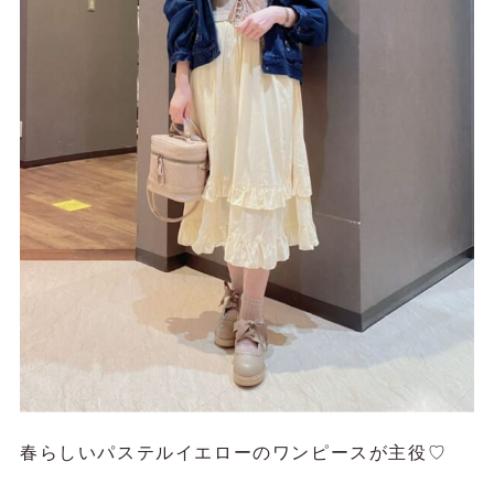
春らしいパステルイエローのワンピースが主役♡