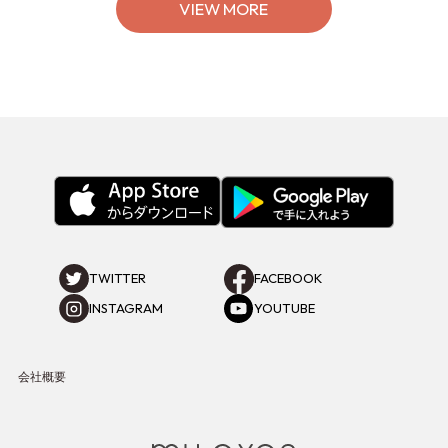
VIEW MORE
TWITTER
FACEBOOK
INSTAGRAM
YOUTUBE
会社概要