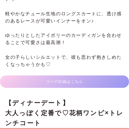
軽やかなチュール生地のロングスカートに、透け感
のあるレースが可愛いインナーをオン♪
ゆったりとしたアイボリーのカーディガンを合わせ
ることで可愛さは最高潮！
女の子らしいシルエットで、彼も思わず抱きしめた
くなっちゃうかも♡
コーデ詳細はこちら
【ディナーデート】
大人っぽく定番で♡花柄ワンピ×トレ
ンチコート