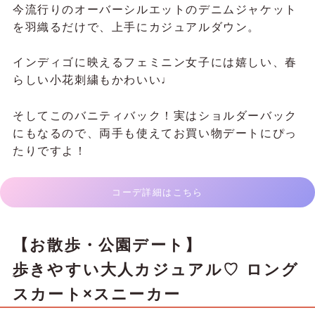
今流行りのオーバーシルエットのデニムジャケット
を羽織るだけで、上手にカジュアルダウン。
インディゴに映えるフェミニン女子には嬉しい、春
らしい小花刺繍もかわいい♩
そしてこのバニティバック！実はショルダーバック
にもなるので、両手も使えてお買い物デートにぴっ
たりですよ！
コーデ詳細はこちら
【お散歩・公園デート】
歩きやすい大人カジュアル♡ ロング
スカート×スニーカー