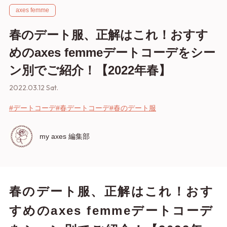
axes femme
春のデート服、正解はこれ！おすす
めのaxes femmeデートコーデをシー
ン別でご紹介！【2022年春】
2022.03.12 Sat.
#デートコーデ
#春デートコーデ
#春のデート服
my axes 編集部
春のデート服、正解はこれ！おす
すめのaxes femmeデートコーデ