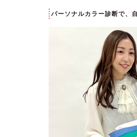
パーソナルカラー診断で、