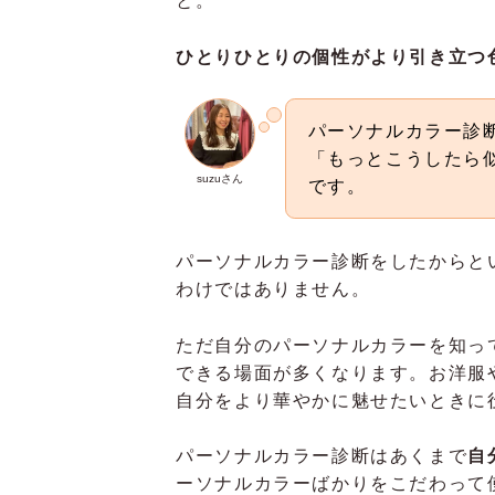
と。
ひとりひとりの個性がより引き立つ
パーソナルカラー診
「もっとこうしたら
suzuさん
です。
パーソナルカラー診断をしたからと
わけではありません。
ただ自分のパーソナルカラーを知っ
できる場面が多くなります。お洋服
自分をより華やかに魅せたいときに
パーソナルカラー診断はあくまで
自
ーソナルカラーばかりをこだわって