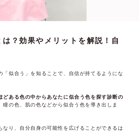
とは？効果やメリットを解説！自
の「似合う」を知ることで、自信が持てるようにな
ほどある色の中からあなたに似合う色を探す診断の
、瞳の色、肌の色などから似合う色を導き出しま
もなり、自分自身の可能性を広げることができるは