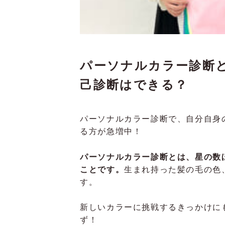
パーソナルカラー診断
己診断はできる？
パーソナルカラー診断で、自分自身
る方が急増中！
パーソナルカラー診断とは、星の数
ことです。
生まれ持った髪の毛の色
す。
新しいカラーに挑戦するきっかけに
ず！