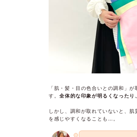
「肌・髪・目の色合いとの調和」が
す。
全体的な印象が明るくなったり
しかし、調和が取れていないと、肌
を感じやすくなることも…。