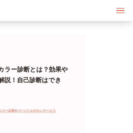
カラー診断とは？効果や
解説！自己診断はでき
カラー診断
#パーソナルサロンサービス