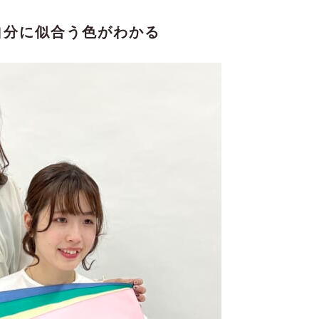
自分に似合う色がわかる