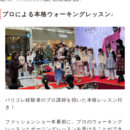
6歳で1人、ファッションショーに挑戦！初出演の裏側に密着！
プロによる本格ウォーキングレッスン♩
パリコレ経験者のプロ講師を招いた本格レッスン付
き！
ファッションショー本番前に、プロのウォーキング
レッスンとポージングレッスンを受けることができ