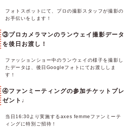
フォトスポットにて、プロの撮影スタッフが撮影の
お手伝いをします！
③プロカメラマンのランウェイ撮影データ
を後日お渡し！
ファッションショー中のランウェイの様子を撮影し
たデータは、後日Googleフォトにてお渡ししま
す！
④ファンミーティングの参加チケットプレ
ゼント♩
当日16:30より実施するaxes femmeファンミーテ
ィングに特別ご招待！