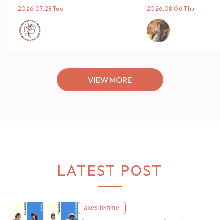
タイリング♡
オススメ【ショップ
2026.07.28 Tue
2026.08.06 Thu
編集部】
VIEW MORE
LATEST POST
axes femme