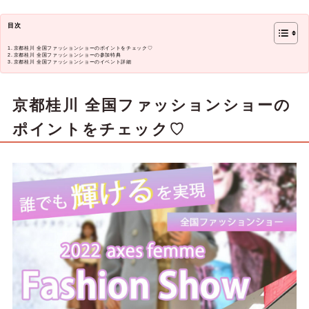
目次
京都桂川 全国ファッションショーのポイントをチェック♡
京都桂川 全国ファッションショーの参加特典
京都桂川 全国ファッションショーのイベント詳細
京都桂川 全国ファッションショーの
ポイントをチェック♡