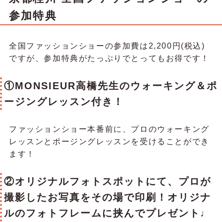
参加特典
全国ファッションショーの参加費は2,200円(税込)
ですが、参加特典がたっぷりでとってもお得です！
①MONSIEUR高橋先生のウォーキング＆ポ
ージングレッスン付き！
ファッションショー本番前に、プロのウォーキング
レッスンとポージングレッスンを受けることができ
ます！
②オリジナルフォトスポットにて、プロが
撮影したお写真をその場で印刷！オリジナ
ルのフォトフレームに挟んでプレゼント♩