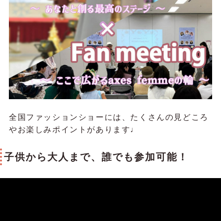
全国ファッションショーには、たくさんの見どころ
やお楽しみポイントがあります♩
子供から大人まで、誰でも参加可能！