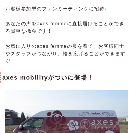
お客様参加型のファンミーティングに招待♩
あなたの声をaxes femmeに直接届けることができ
る貴重な機会です！
お気に入りのaxes femmeの服を着て、お客様同士
やスタッフがつながり、輪を広げることができます
♡
axes mobilityがついに登場！