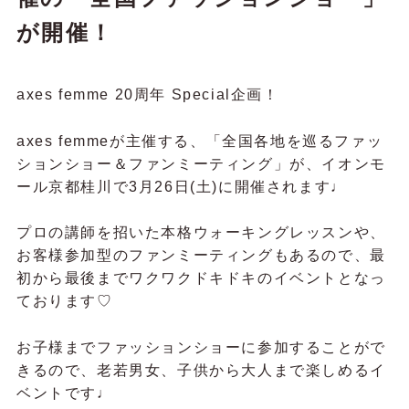
が開催！
axes femme 20周年 Special企画！
axes femmeが主催する、「全国各地を巡るファッ
ションショー＆ファンミーティング」が、イオンモ
ール
京都桂川で3月26日(土)に開催されます♩
プロの講師を招いた本格ウォーキングレッスンや、
お客様参加型のファンミーティングもあるので、最
初から最後までワクワクドキドキのイベントとなっ
ております♡
お子様までファッションショーに参加することがで
きるので、老若男女、子供から大人まで楽しめるイ
ベントです♩