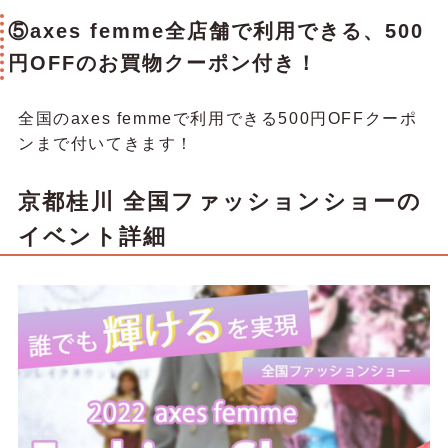
⑤axes femme全店舗で利用できる、500
円OFFのお買物クーポン付き！
全国のaxes femmeで利用できる500円OFFクーポ
ンまで付いてきます！
京都桂川 全国ファッションショーの
イベント詳細