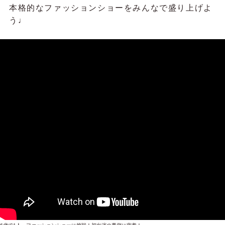
本格的なファッションショーをみんなで盛り上げよ
う♩