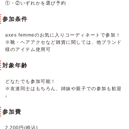
①・②いずれかを選び予約
参加条件
axes femmeのお気に入りコーディネートで参加！
※靴・ヘアアクセなど雑貨に関しては、他ブランド
様のアイテム使用可
対象年齢
どなたでも参加可能！
※友達同士はもちろん、姉妹や親子での参加も歓迎
♩
参加費
2,200円(税込)