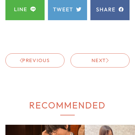
PREVIOUS
NEXT
RECOMMENDED