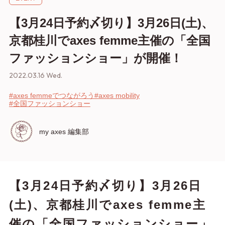
【3月24日予約〆切り】3月26日(土)、
京都桂川でaxes femme主催の「全国
ファッションショー」が開催！
2022.03.16 Wed.
#axes femmeでつながろう
#axes mobility
#全国ファッションショー
my axes 編集部
【3月24日予約〆切り】3月26日
(土)、京都桂川でaxes femme主
催の「全国ファッションショー」