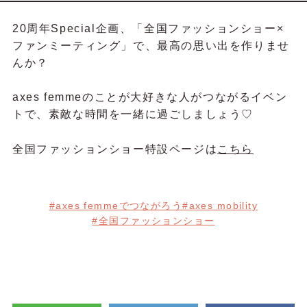
20周年Special企画、「全国ファッションショー×
ファンミーティング」で、最高の思い出を作りませ
んか？
axes femmeのことが大好きな人がつながるイベン
トで、素敵な時間を一緒に過ごしましょう♡
全国ファッションショー特設ページは
こちら
#axes femmeでつながろう
#axes mobility
#全国ファッションショー