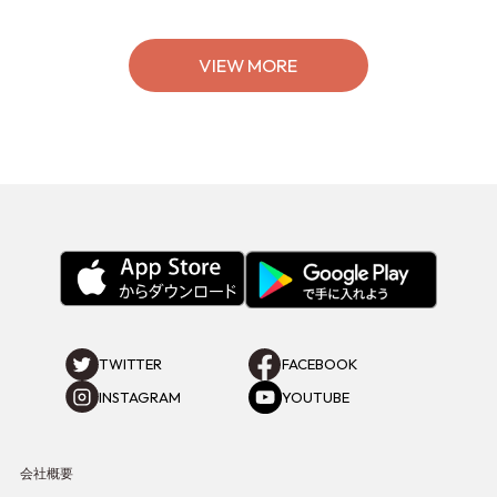
Stage.、ティーパーティまで！8月
の特別なイベントをチェック◎
VIEW MORE
TWITTER
FACEBOOK
INSTAGRAM
YOUTUBE
会社概要