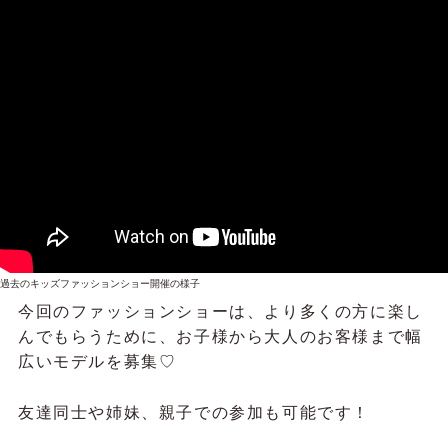
過去のキッズファッションショー開催の様子
今回のファッションショーは、より多くの方に楽し
んでもらうために、お子様から大人のお客様まで幅
広いモデルを募集♡
友達同士や姉妹、親子での参加も可能です！