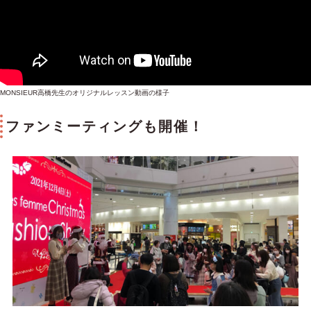
MONSIEUR高橋先生のオリジナルレッスン動画の様子
ファンミーティングも開催！